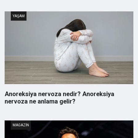
YAŞAM
Anoreksiya nervoza nedir? Anoreksiya
nervoza ne anlama gelir?
MAGAZIN