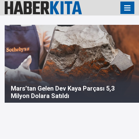
Mars’tan Gelen Dev Kaya Parçası 5,3
Milyon Dolara Satıldı