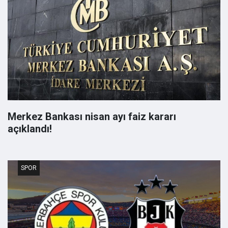
Merkez Bankası nisan ayı faiz kararı
açıklandı!
SPOR