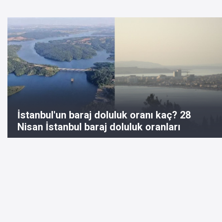
İstanbul'un baraj doluluk oranı kaç? 28
Nisan İstanbul baraj doluluk oranları