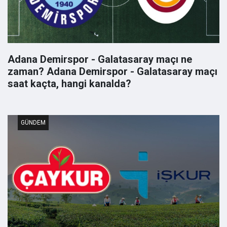
Adana Demirspor - Galatasaray maçı ne
zaman? Adana Demirspor - Galatasaray maçı
saat kaçta, hangi kanalda?
GÜNDEM