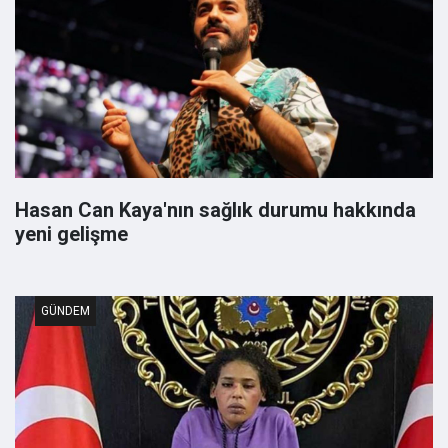
Hasan Can Kaya'nın sağlık durumu hakkında
yeni gelişme
GÜNDEM