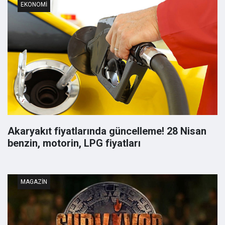
EKONOMI
Akaryakıt fiyatlarında güncelleme! 28 Nisan
benzin, motorin, LPG fiyatları
MAGAZIN