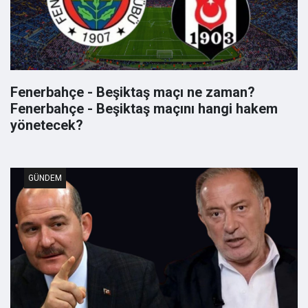
Fenerbahçe - Beşiktaş maçı ne zaman?
Fenerbahçe - Beşiktaş maçını hangi hakem
yönetecek?
GÜNDEM