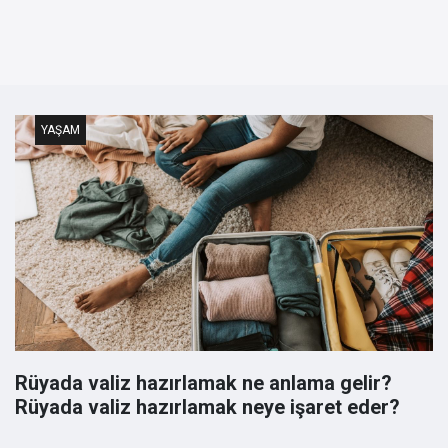
YAŞAM
Rüyada valiz hazırlamak ne anlama gelir?
Rüyada valiz hazırlamak neye işaret eder?