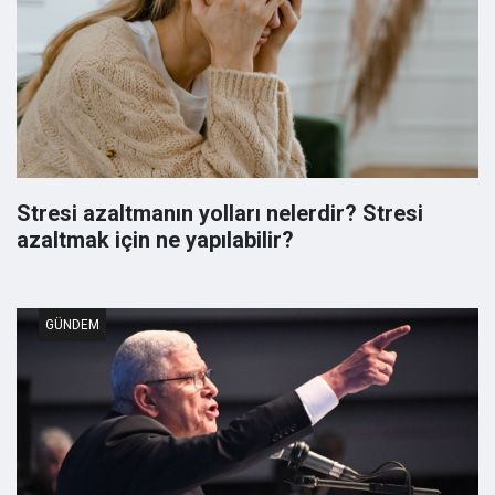
Stresi azaltmanın yolları nelerdir? Stresi
azaltmak için ne yapılabilir?
GÜNDEM