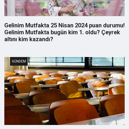
Gelinim Mutfakta 25 Nisan 2024 puan durumu!
Gelinim Mutfakta bugün kim 1. oldu? Çeyrek
altını kim kazandı?
GÜNDEM