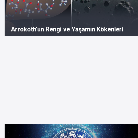
Arrokoth'un Rengi ve Yaşamın Kökenleri