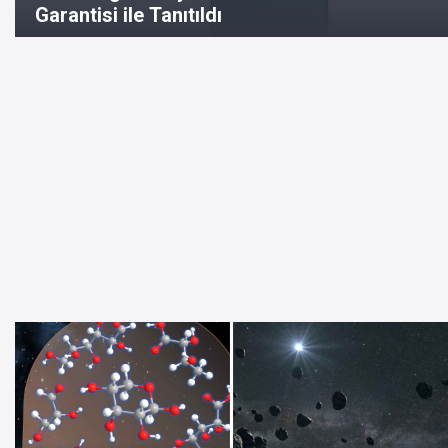
Garantisi ile Tanıtıldı