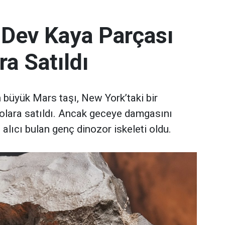
 Dev Kaya Parçası
ra Satıldı
büyük Mars taşı, New York’taki bir
olara satıldı. Ancak geceye damgasını
 alıcı bulan genç dinozor iskeleti oldu.