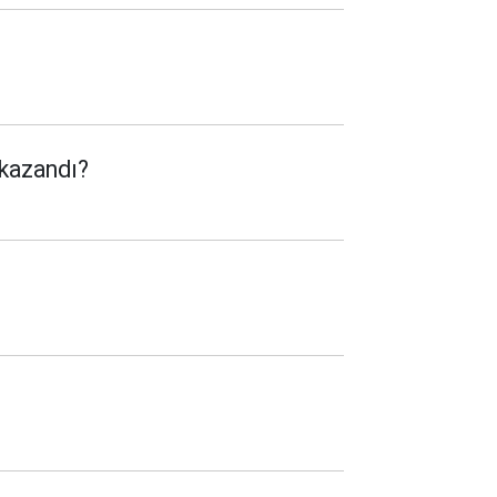
 kazandı?