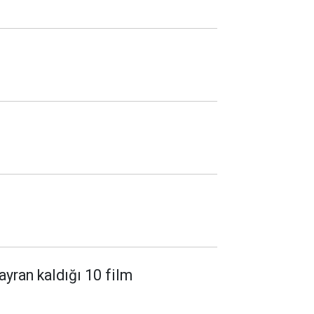
ayran kaldığı 10 film