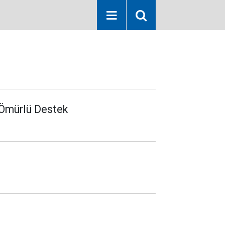
 Ömürlü Destek