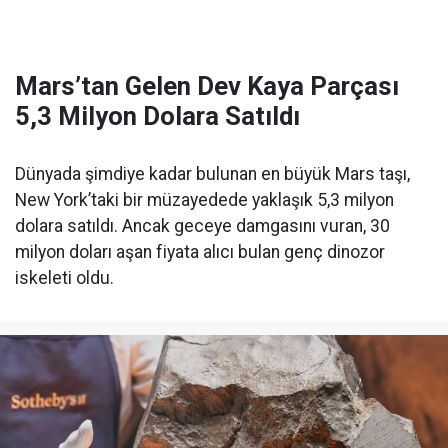
Mars’tan Gelen Dev Kaya Parçası
5,3 Milyon Dolara Satıldı
Dünyada şimdiye kadar bulunan en büyük Mars taşı,
New York’taki bir müzayedede yaklaşık 5,3 milyon
dolara satıldı. Ancak geceye damgasını vuran, 30
milyon doları aşan fiyata alıcı bulan genç dinozor
iskeleti oldu.