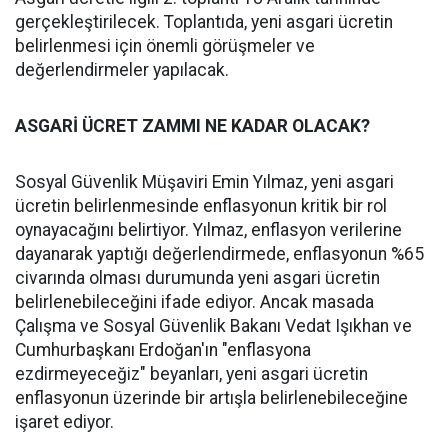
gerçekleştirilecek. Toplantıda, yeni asgari ücretin
belirlenmesi için önemli görüşmeler ve
değerlendirmeler yapılacak.
ASGARİ ÜCRET ZAMMI NE KADAR OLACAK?
Sosyal Güvenlik Müşaviri Emin Yılmaz, yeni asgari
ücretin belirlenmesinde enflasyonun kritik bir rol
oynayacağını belirtiyor. Yılmaz, enflasyon verilerine
dayanarak yaptığı değerlendirmede, enflasyonun %65
civarında olması durumunda yeni asgari ücretin
belirlenebileceğini ifade ediyor. Ancak masada
Çalışma ve Sosyal Güvenlik Bakanı Vedat Işıkhan ve
Cumhurbaşkanı Erdoğan'ın "enflasyona
ezdirmeyeceğiz" beyanları, yeni asgari ücretin
enflasyonun üzerinde bir artışla belirlenebileceğine
işaret ediyor.