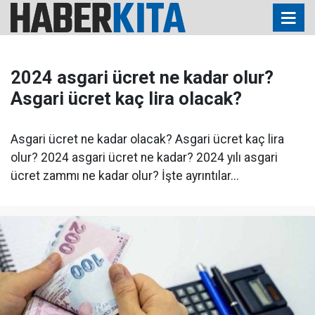
2024 asgari ücret ne kadar olur?
Asgari ücret kaç lira olacak?
Asgari ücret ne kadar olacak? Asgari ücret kaç lira
olur? 2024 asgari ücret ne kadar? 2024 yılı asgari
ücret zammı ne kadar olur? İşte ayrıntılar...