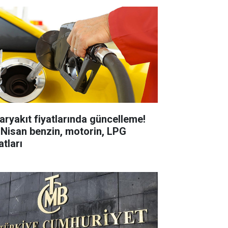
aryakıt fiyatlarında güncelleme!
 Nisan benzin, motorin, LPG
atları