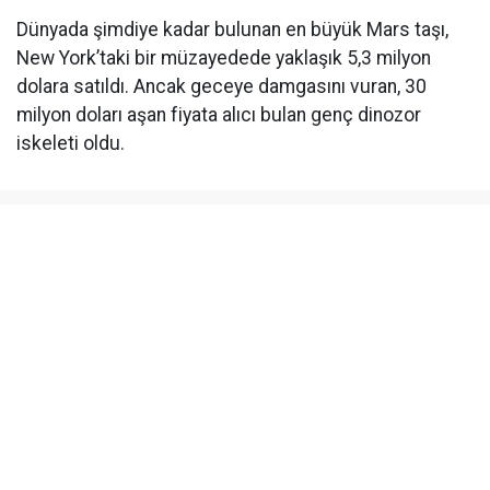
Dünyada şimdiye kadar bulunan en büyük Mars taşı,
New York’taki bir müzayedede yaklaşık 5,3 milyon
dolara satıldı. Ancak geceye damgasını vuran, 30
milyon doları aşan fiyata alıcı bulan genç dinozor
iskeleti oldu.