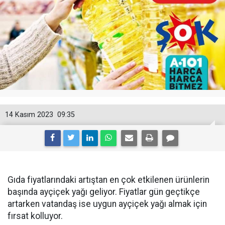
14 Kasım 2023
09:35
Gıda fiyatlarındaki artıştan en çok etkilenen ürünlerin
başında ayçiçek yağı geliyor. Fiyatlar gün geçtikçe
artarken vatandaş ise uygun ayçiçek yağı almak için
fırsat kolluyor.