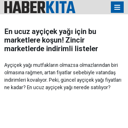
En ucuz ayçiçek yağı için bu
marketlere koşun! Zincir
marketlerde indirimli listeler
Ayçiçek yağı mutfakların olmazsa olmazlarından biri
olmasına rağmen, artan fiyatlar sebebiyle vatandaş
indirimleri kovalıyor. Peki, güncel ayçiçek yağı fiyatları
ne kadar? En ucuz ayçiçek yağı nerede satılıyor?