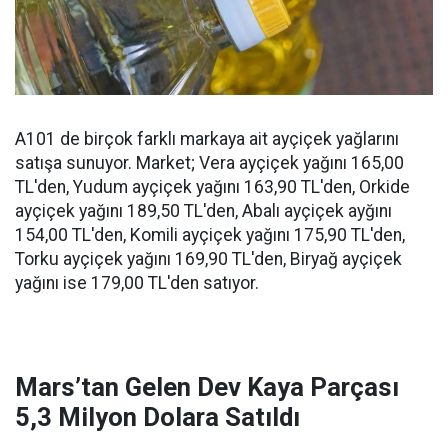
A101 de birçok farklı markaya ait ayçiçek yağlarını
satışa sunuyor. Market; Vera ayçiçek yağını 165,00
TL'den, Yudum ayçiçek yağını 163,90 TL'den, Orkide
ayçiçek yağını 189,50 TL'den, Abalı ayçiçek ayğını
154,00 TL'den, Komili ayçiçek yağını 175,90 TL'den,
Torku ayçiçek yağını 169,90 TL'den, Biryağ ayçiçek
yağını ise 179,00 TL'den satıyor.
Mars’tan Gelen Dev Kaya Parçası
5,3 Milyon Dolara Satıldı