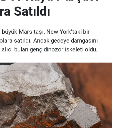
ra Satıldı
büyük Mars taşı, New York’taki bir
olara satıldı. Ancak geceye damgasını
 alıcı bulan genç dinozor iskeleti oldu.