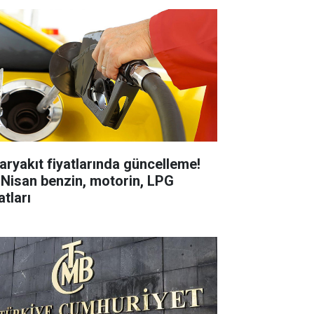
aryakıt fiyatlarında güncelleme!
 Nisan benzin, motorin, LPG
atları