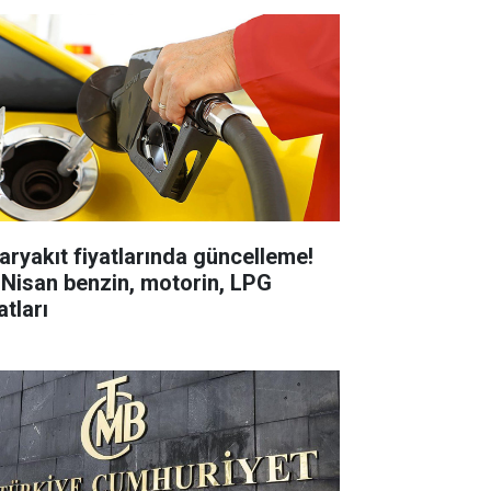
aryakıt fiyatlarında güncelleme!
 Nisan benzin, motorin, LPG
atları