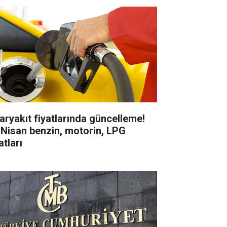
aryakıt fiyatlarında güncelleme!
 Nisan benzin, motorin, LPG
atları