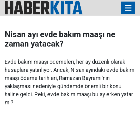
Nisan ayı evde bakım maaşı ne
zaman yatacak?
Evde bakım maaşı ödemeleri, her ay düzenli olarak
hesaplara yatırılıyor. Ancak, Nisan ayındaki evde bakım
maaşı ödeme tarihleri, Ramazan Bayramı'nın
yaklaşması nedeniyle gündemde önemli bir konu
haline geldi. Peki, evde bakım maaşı bu ay erken yatar
mı?