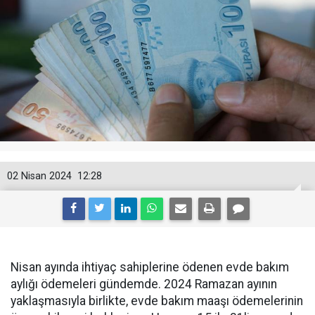
02 Nisan 2024
12:28
Nisan ayında ihtiyaç sahiplerine ödenen evde bakım
aylığı ödemeleri gündemde. 2024 Ramazan ayının
yaklaşmasıyla birlikte, evde bakım maaşı ödemelerinin