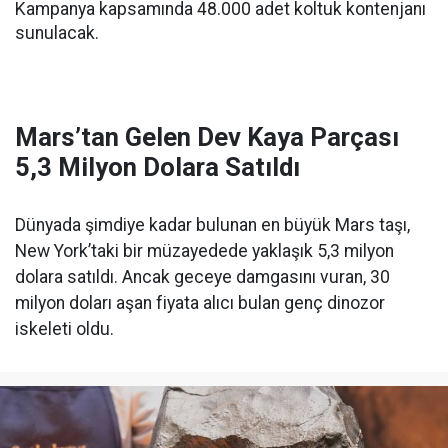
Kampanya kapsamında 48.000 adet koltuk kontenjanı
sunulacak.
Mars’tan Gelen Dev Kaya Parçası
5,3 Milyon Dolara Satıldı
Dünyada şimdiye kadar bulunan en büyük Mars taşı,
New York’taki bir müzayedede yaklaşık 5,3 milyon
dolara satıldı. Ancak geceye damgasını vuran, 30
milyon doları aşan fiyata alıcı bulan genç dinozor
iskeleti oldu.