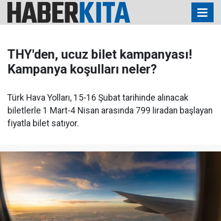
THY'den, ucuz bilet kampanyası!
Kampanya koşulları neler?
Türk Hava Yolları, 15-16 Şubat tarihinde alınacak
biletlerle 1 Mart-4 Nisan arasında 799 liradan başlayan
fiyatla bilet satıyor.