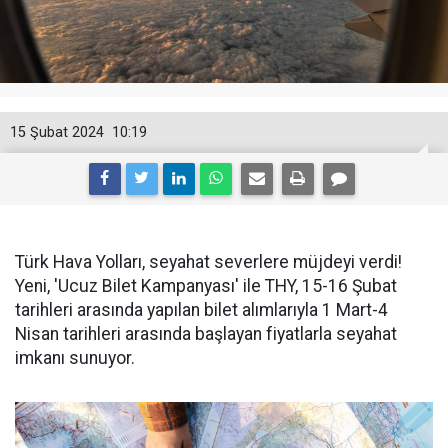
15 Şubat 2024
10:19
Türk Hava Yolları, seyahat severlere müjdeyi verdi!
Yeni, 'Ucuz Bilet Kampanyası' ile THY, 15-16 Şubat
tarihleri arasında yapılan bilet alımlarıyla 1 Mart-4
Nisan tarihleri ​​arasında başlayan fiyatlarla seyahat
imkanı sunuyor.