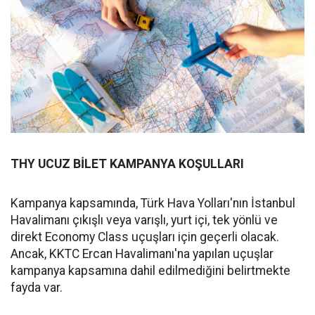
THY UCUZ BİLET KAMPANYA KOŞULLARI
Kampanya kapsamında, Türk Hava Yolları'nın İstanbul
Havalimanı çıkışlı veya varışlı, yurt içi, tek yönlü ve
direkt Economy Class uçuşları için geçerli olacak.
Ancak, KKTC Ercan Havalimanı'na yapılan uçuşlar
kampanya kapsamına dahil edilmediğini belirtmekte
fayda var.