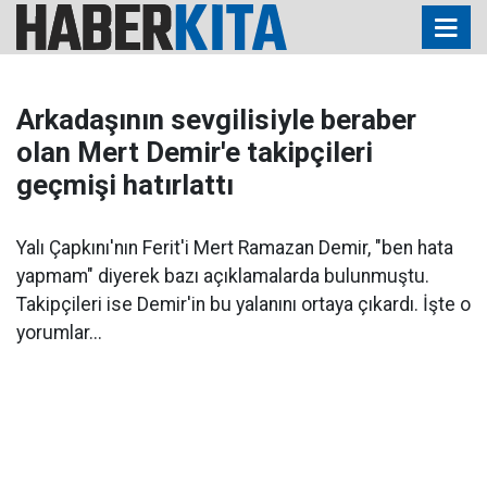
Arkadaşının sevgilisiyle beraber
olan Mert Demir'e takipçileri
geçmişi hatırlattı
Yalı Çapkını'nın Ferit'i Mert Ramazan Demir, "ben hata
yapmam" diyerek bazı açıklamalarda bulunmuştu.
Takipçileri ise Demir'in bu yalanını ortaya çıkardı. İşte o
yorumlar...