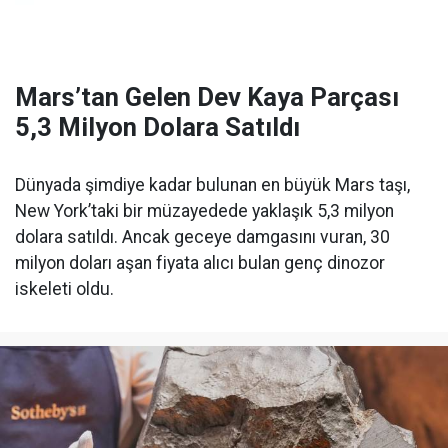
Mars’tan Gelen Dev Kaya Parçası
5,3 Milyon Dolara Satıldı
Dünyada şimdiye kadar bulunan en büyük Mars taşı,
New York’taki bir müzayedede yaklaşık 5,3 milyon
dolara satıldı. Ancak geceye damgasını vuran, 30
milyon doları aşan fiyata alıcı bulan genç dinozor
iskeleti oldu.