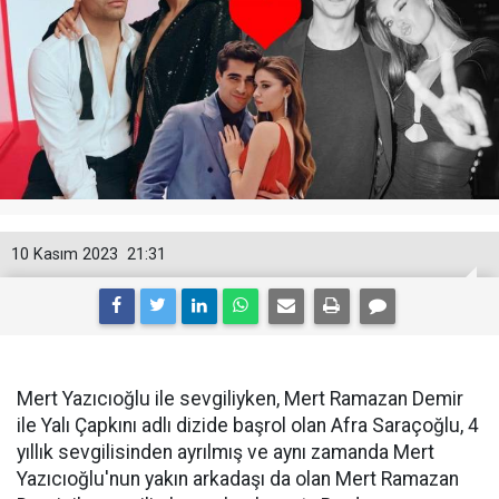
10 Kasım 2023
21:31
Mert Yazıcıoğlu ile sevgiliyken, Mert Ramazan Demir
ile Yalı Çapkını adlı dizide başrol olan Afra Saraçoğlu, 4
yıllık sevgilisinden ayrılmış ve aynı zamanda Mert
Yazıcıoğlu'nun yakın arkadaşı da olan Mert Ramazan