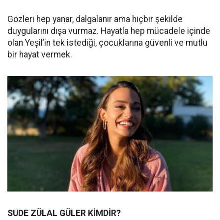
Gözleri hep yanar, dalgalanır ama hiçbir şekilde
duygularını dışa vurmaz. Hayatla hep mücadele içinde
olan Yeşil’in tek istediği, çocuklarına güvenli ve mutlu
bir hayat vermek.
SUDE ZÜLAL GÜLER KİMDİR?