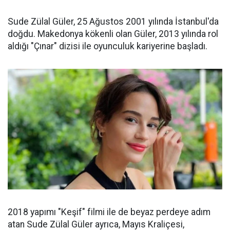
Sude Zülal Güler, 25 Ağustos 2001 yılında İstanbul'da
doğdu. Makedonya kökenli olan Güler, 2013 yılında rol
aldığı "Çınar" dizisi ile oyunculuk kariyerine başladı.
2018 yapımı "Keşif" filmi ile de beyaz perdeye adım
atan Sude Zülal Güler ayrıca, Mayıs Kraliçesi,