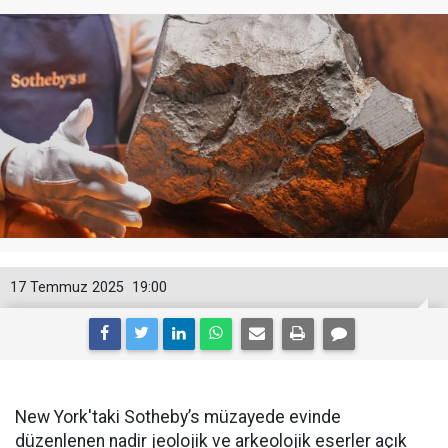
17 Temmuz 2025
19:00
New York'taki Sotheby’s müzayede evinde
düzenlenen nadir jeolojik ve arkeolojik eserler açık