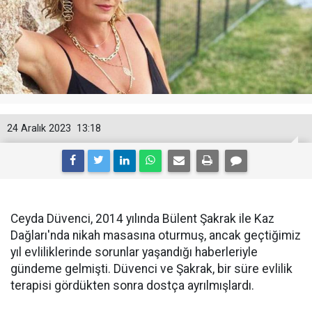
24 Aralık 2023
13:18
Ceyda Düvenci, 2014 yılında Bülent Şakrak ile Kaz
Dağları'nda nikah masasına oturmuş, ancak geçtiğimiz
yıl evliliklerinde sorunlar yaşandığı haberleriyle
gündeme gelmişti. Düvenci ve Şakrak, bir süre evlilik
terapisi gördükten sonra dostça ayrılmışlardı.