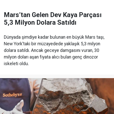
Mars’tan Gelen Dev Kaya Parçası
5,3 Milyon Dolara Satıldı
Dünyada şimdiye kadar bulunan en büyük Mars taşı,
New York’taki bir müzayedede yaklaşık 5,3 milyon
dolara satıldı. Ancak geceye damgasını vuran, 30
milyon doları aşan fiyata alıcı bulan genç dinozor
iskeleti oldu.