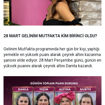
28 MART GELİNİM MUTFAKTA KİM BİRİNCİ OLDU?
Gelinim Mutfakta programında her gün bir kişi, yaptığı
yemekle en yüksek puanı alarak çeyrek altını kazanma
şansını elde ediyor. 28 Mart Perşembe günü, günün en
yüksek puanını alarak çeyrek altını Damla kazandı.