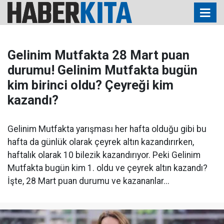
Gelinim Mutfakta 28 Mart puan
durumu! Gelinim Mutfakta bugün
kim birinci oldu? Çeyreği kim
kazandı?
Gelinim Mutfakta yarışması her hafta olduğu gibi bu
hafta da günlük olarak çeyrek altın kazandırırken,
haftalık olarak 10 bilezik kazandırıyor. Peki Gelinim
Mutfakta bugün kim 1. oldu ve çeyrek altın kazandı?
İşte, 28 Mart puan durumu ve kazananlar...