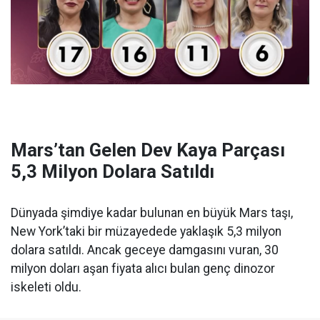
Mars’tan Gelen Dev Kaya Parçası
5,3 Milyon Dolara Satıldı
Dünyada şimdiye kadar bulunan en büyük Mars taşı,
New York’taki bir müzayedede yaklaşık 5,3 milyon
dolara satıldı. Ancak geceye damgasını vuran, 30
milyon doları aşan fiyata alıcı bulan genç dinozor
iskeleti oldu.