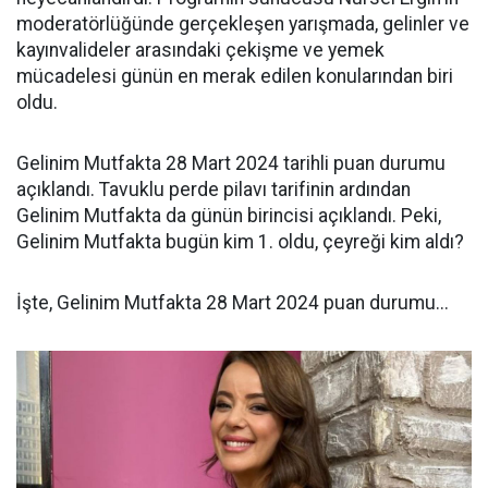
moderatörlüğünde gerçekleşen yarışmada, gelinler ve
kayınvalideler arasındaki çekişme ve yemek
mücadelesi günün en merak edilen konularından biri
oldu.
Gelinim Mutfakta 28 Mart 2024 tarihli puan durumu
açıklandı. Tavuklu perde pilavı tarifinin ardından
Gelinim Mutfakta da günün birincisi açıklandı. Peki,
Gelinim Mutfakta bugün kim 1. oldu, çeyreği kim aldı?
İşte, Gelinim Mutfakta 28 Mart 2024 puan durumu...