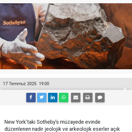
17 Temmuz 2025
19:00
New York'taki Sotheby’s müzayede evinde
düzenlenen nadir jeolojik ve arkeolojik eserler açık