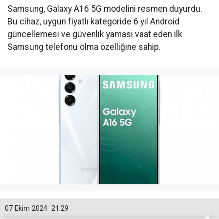
Samsung, Galaxy A16 5G modelini resmen duyurdu.
Bu cihaz, uygun fiyatlı kategoride 6 yıl Android
güncellemesi ve güvenlik yaması vaat eden ilk
Samsung telefonu olma özelliğine sahip.
07 Ekim 2024
21:29