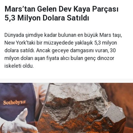
Mars’tan Gelen Dev Kaya Parçası
5,3 Milyon Dolara Satıldı
Dünyada şimdiye kadar bulunan en büyük Mars taşı,
New York’taki bir müzayedede yaklaşık 5,3 milyon
dolara satıldı. Ancak geceye damgasını vuran, 30
milyon doları aşan fiyata alıcı bulan genç dinozor
iskeleti oldu.