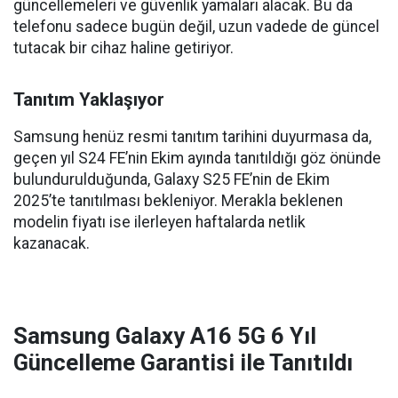
güncellemeleri ve güvenlik yamaları alacak. Bu da
telefonu sadece bugün değil, uzun vadede de güncel
tutacak bir cihaz haline getiriyor.
Tanıtım Yaklaşıyor
Samsung henüz resmi tanıtım tarihini duyurmasa da,
geçen yıl S24 FE’nin Ekim ayında tanıtıldığı göz önünde
bulundurulduğunda, Galaxy S25 FE’nin de Ekim
2025’te tanıtılması bekleniyor. Merakla beklenen
modelin fiyatı ise ilerleyen haftalarda netlik
kazanacak.
Samsung Galaxy A16 5G 6 Yıl
Güncelleme Garantisi ile Tanıtıldı