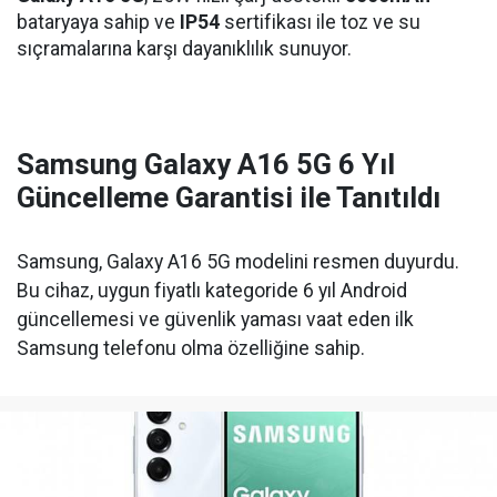
bataryaya sahip ve
IP54
sertifikası ile toz ve su
sıçramalarına karşı dayanıklılık sunuyor.
Samsung Galaxy A16 5G 6 Yıl
Güncelleme Garantisi ile Tanıtıldı
Samsung, Galaxy A16 5G modelini resmen duyurdu.
Bu cihaz, uygun fiyatlı kategoride 6 yıl Android
güncellemesi ve güvenlik yaması vaat eden ilk
Samsung telefonu olma özelliğine sahip.