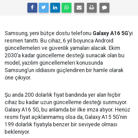
Samsung, yeni bütçe dostu telefonu
Galaxy A16 5G
’yi
resmen tanıttı. Bu cihaz, 6 yıl boyunca Android
güncellemeleri ve güvenlik yamaları alacak. Ekim
2030’a kadar güncelleme desteği sunacak olan bu
model, yazılım güncellemeleri konusunda
Samsung’un iddiasını güçlendiren bir hamle olarak
öne çıkıyor.
Şu anda 200 dolarlık fiyat bandında yer alan hiçbir
cihaz bu kadar uzun güncelleme desteği sunmuyor.
Galaxy A16 5G, bu anlamda bir ilke imza atıyor. Henüz
resmi fiyat açıklanmamış olsa da, Galaxy A15 5G’nin
199 dolarlık fiyatıyla benzer bir seviyede olması
bekleniyor.