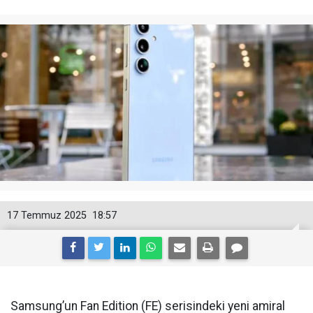
17 Temmuz 2025
18:57
Samsung’un Fan Edition (FE) serisindeki yeni amiral