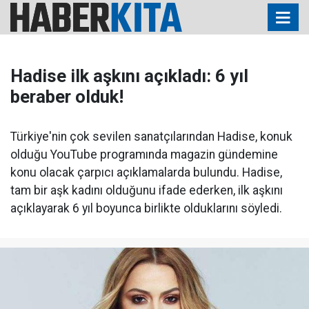
Hadise ilk aşkını açıkladı: 6 yıl
beraber olduk!
Türkiye'nin çok sevilen sanatçılarından Hadise, konuk
olduğu YouTube programında magazin gündemine
konu olacak çarpıcı açıklamalarda bulundu. Hadise,
tam bir aşk kadını olduğunu ifade ederken, ilk aşkını
açıklayarak 6 yıl boyunca birlikte olduklarını söyledi.