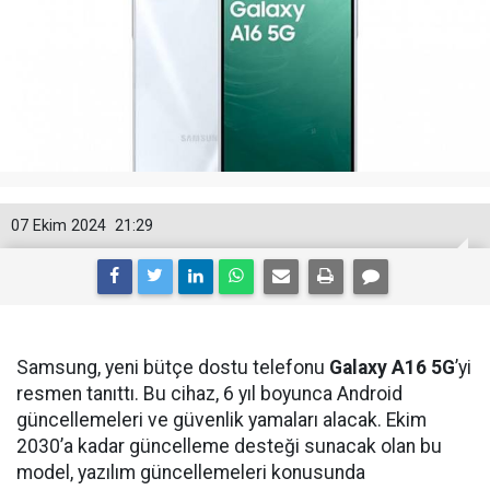
07 Ekim 2024
21:29
Samsung, yeni bütçe dostu telefonu
Galaxy A16 5G
’yi
resmen tanıttı. Bu cihaz, 6 yıl boyunca Android
güncellemeleri ve güvenlik yamaları alacak. Ekim
2030’a kadar güncelleme desteği sunacak olan bu
model, yazılım güncellemeleri konusunda