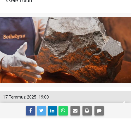
iskeleti oldu.
17 Temmuz 2025
19:00