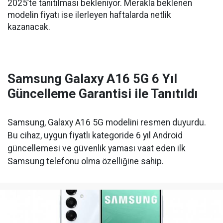
2025’te tanıtılması bekleniyor. Merakla beklenen
modelin fiyatı ise ilerleyen haftalarda netlik
kazanacak.
Samsung Galaxy A16 5G 6 Yıl
Güncelleme Garantisi ile Tanıtıldı
Samsung, Galaxy A16 5G modelini resmen duyurdu.
Bu cihaz, uygun fiyatlı kategoride 6 yıl Android
güncellemesi ve güvenlik yaması vaat eden ilk
Samsung telefonu olma özelliğine sahip.