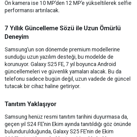
Ön kamera ise 10 MP’den 12 MP’e yükseltilerek selfie
performansı artırılacak.
7 Yıllık Güncelleme Sözü ile Uzun Ömürlü
Deneyim
Samsung’un son dönemde premium modellerine
sunduğu uzun yazılım desteği, bu modelde de
korunuyor. Galaxy S25 FE, 7 yıl boyunca Android
güncellemeleri ve güvenlik yamaları alacak. Bu da
telefonu sadece bugün değil, uzun vadede de güncel
tutacak bir cihaz haline getiriyor.
Tanıtım Yaklaşıyor
Samsung henüz resmi tanıtım tarihini duyurmasa da,
geçen yıl S24 FE’nin Ekim ayında tanıtıldığı göz önünde
bulundurulduğunda, Galaxy S25 FE’nin de Ekim