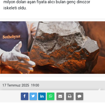
milyon doları aşan fiyata alıcı bulan genç dinozor
iskeleti oldu.
17 Temmuz 2025
19:00