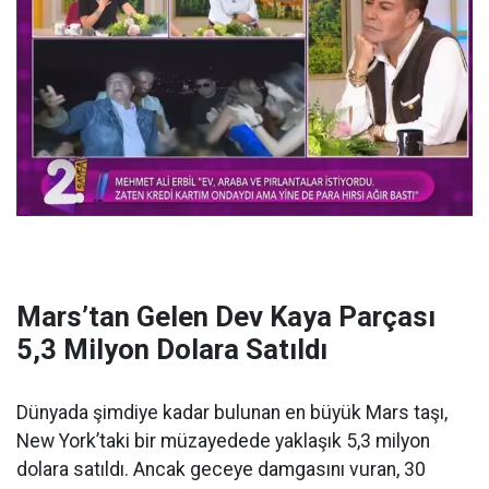
Mars’tan Gelen Dev Kaya Parçası
5,3 Milyon Dolara Satıldı
Dünyada şimdiye kadar bulunan en büyük Mars taşı,
New York’taki bir müzayedede yaklaşık 5,3 milyon
dolara satıldı. Ancak geceye damgasını vuran, 30