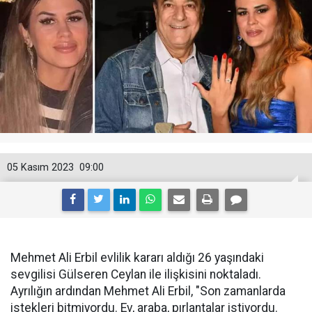
05 Kasım 2023
09:00
Mehmet Ali Erbil evlilik kararı aldığı 26 yaşındaki
sevgilisi Gülseren Ceylan ile ilişkisini noktaladı.
Ayrılığın ardından Mehmet Ali Erbil, "Son zamanlarda
istekleri bitmiyordu. Ev, araba, pırlantalar istiyordu.