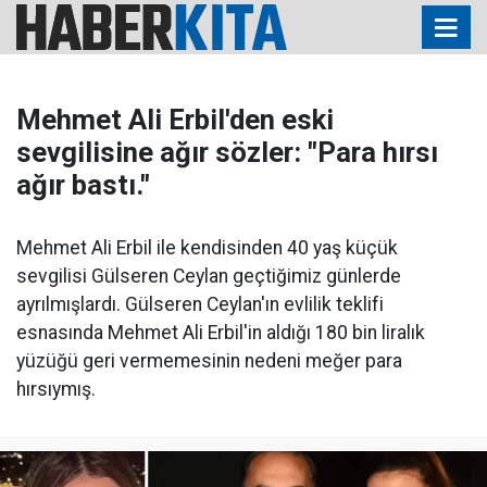
Mehmet Ali Erbil'den eski
sevgilisine ağır sözler: "Para hırsı
ağır bastı."
Mehmet Ali Erbil ile kendisinden 40 yaş küçük
sevgilisi Gülseren Ceylan geçtiğimiz günlerde
ayrılmışlardı. Gülseren Ceylan'ın evlilik teklifi
esnasında Mehmet Ali Erbil'in aldığı 180 bin liralık
yüzüğü geri vermemesinin nedeni meğer para
hırsıymış.