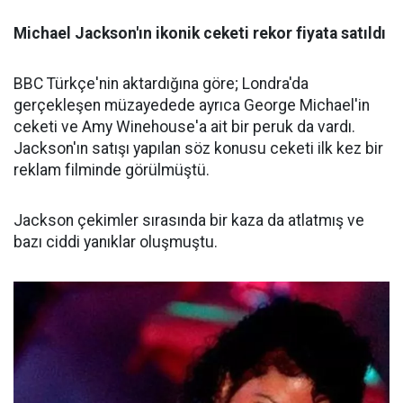
Michael Jackson'ın ikonik ceketi rekor fiyata satıldı
BBC Türkçe'nin aktardığına göre; Londra'da
gerçekleşen müzayedede ayrıca George Michael'in
ceketi ve Amy Winehouse'a ait bir peruk da vardı.
Jackson'ın satışı yapılan söz konusu ceketi ilk kez bir
reklam filminde görülmüştü.
Jackson çekimler sırasında bir kaza da atlatmış ve
bazı ciddi yanıklar oluşmuştu.