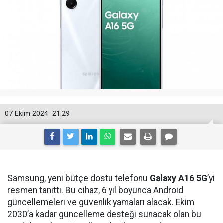
07 Ekim 2024
21:29
Samsung, yeni bütçe dostu telefonu
Galaxy A16 5G
’yi
resmen tanıttı. Bu cihaz, 6 yıl boyunca Android
güncellemeleri ve güvenlik yamaları alacak. Ekim
2030’a kadar güncelleme desteği sunacak olan bu