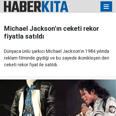
Michael Jackson'ın ceketi rekor
fiyatla satıldı
Dünyaca ünlü şarkıcı Michael Jackson'ın 1984 yılında
reklam filminde giydiği ve bu sayede ikonikleşen deri
ceketi rekor fiyat ile satıldı.