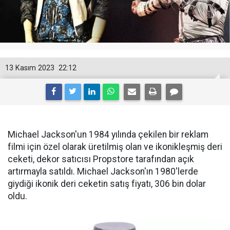
13 Kasım 2023
22:12
Michael Jackson'un 1984 yılında çekilen bir reklam
filmi için özel olarak üretilmiş olan ve ikonikleşmiş deri
ceketi, dekor satıcısı Propstore tarafından açık
artırmayla satıldı. Michael Jackson'ın 1980'lerde
giydiği ikonik deri ceketin satış fiyatı, 306 bin dolar
oldu.