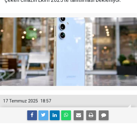
17 Temmuz 2025
18:57