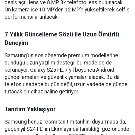
geniş açılı lens ve 8 MP 3x telefoto lens bulunacak.
Ön kamera ise 10 MP’den 12 MP’e yükseltilerek selfie
performansı artırılacak.
7 Yıllık Güncelleme Sözü ile Uzun Ömürlü
Deneyim
Samsung’un son dönemde premium modellerine
sunduğu uzun yazılım desteği, bu modelde de
korunuyor. Galaxy S25 FE, 7 yıl boyunca Android
güncellemeleri ve güvenlik yamaları alacak. Bu da
telefonu sadece bugün değil, uzun vadede de güncel
tutacak bir cihaz haline getiriyor.
Tanıtım Yaklaşıyor
Samsung henüz resmi tanıtım tarihini duyurmasa da,
geçen yıl S24 FE’nin Ekim ayında tanıtıldığı göz önünde