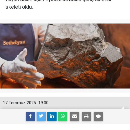
iskeleti oldu.
17 Temmuz 2025
19:00