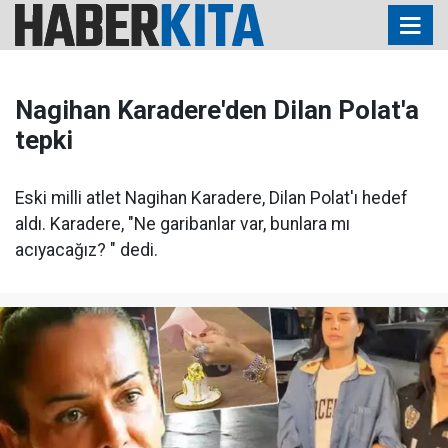
Nagihan Karadere'den Dilan Polat'a
tepki
Eski milli atlet Nagihan Karadere, Dilan Polat'ı hedef
aldı. Karadere, "Ne garibanlar var, bunlara mı
acıyacağız? " dedi.