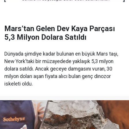
Mars’tan Gelen Dev Kaya Parçası
5,3 Milyon Dolara Satıldı
Dünyada şimdiye kadar bulunan en büyük Mars taşı,
New York’taki bir müzayedede yaklaşık 5,3 milyon
dolara satıldı. Ancak geceye damgasını vuran, 30
milyon doları aşan fiyata alıcı bulan genç dinozor
iskeleti oldu.