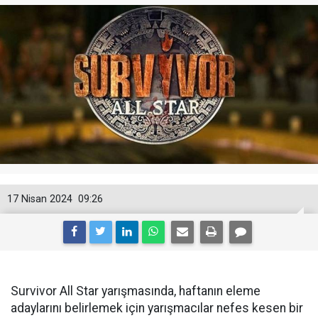
17 Nisan 2024
09:26
Survivor All Star yarışmasında, haftanın eleme
adaylarını belirlemek için yarışmacılar nefes kesen bir