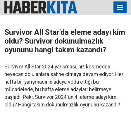
Survivor All Star'da eleme adayı kim
oldu? Survivor dokunulmazlık
oyununu hangi takım kazandı?
Survivor All Star 2024 yarışması, hız kesmeden
heyecan dolu anlara sahne olmaya devam ediyor. Her
hafta bir yarışmacının adaya veda ettiği bu
mücadelede, bu hafta eleme adayları belirmeye
başladı. Peki, Survivor 2024'ün 4. eleme adayı kim
oldu? Hangi takım dokunulmazlık oyununu kazandı?