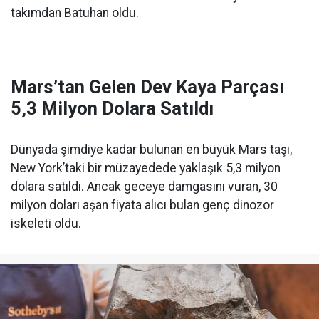
takımdan Batuhan oldu.
Mars’tan Gelen Dev Kaya Parçası
5,3 Milyon Dolara Satıldı
Dünyada şimdiye kadar bulunan en büyük Mars taşı,
New York’taki bir müzayedede yaklaşık 5,3 milyon
dolara satıldı. Ancak geceye damgasını vuran, 30
milyon doları aşan fiyata alıcı bulan genç dinozor
iskeleti oldu.