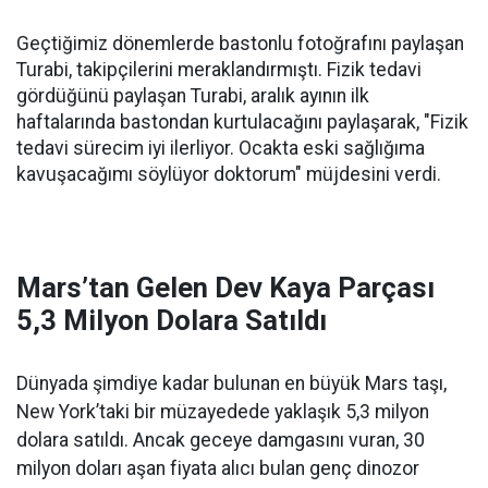
Geçtiğimiz dönemlerde bastonlu fotoğrafını paylaşan
Turabi, takipçilerini meraklandırmıştı. Fizik tedavi
gördüğünü paylaşan Turabi, aralık ayının ilk
haftalarında bastondan kurtulacağını paylaşarak, "Fizik
tedavi sürecim iyi ilerliyor. Ocakta eski sağlığıma
kavuşacağımı söylüyor doktorum" müjdesini verdi.
Mars’tan Gelen Dev Kaya Parçası
5,3 Milyon Dolara Satıldı
Dünyada şimdiye kadar bulunan en büyük Mars taşı,
New York’taki bir müzayedede yaklaşık 5,3 milyon
dolara satıldı. Ancak geceye damgasını vuran, 30
milyon doları aşan fiyata alıcı bulan genç dinozor