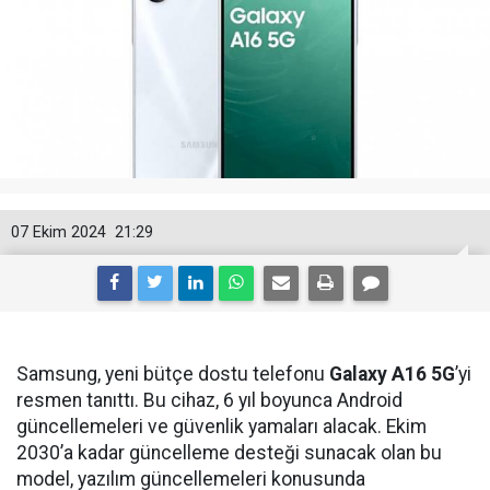
07 Ekim 2024
21:29
Samsung, yeni bütçe dostu telefonu
Galaxy A16 5G
’yi
resmen tanıttı. Bu cihaz, 6 yıl boyunca Android
güncellemeleri ve güvenlik yamaları alacak. Ekim
2030’a kadar güncelleme desteği sunacak olan bu
model, yazılım güncellemeleri konusunda