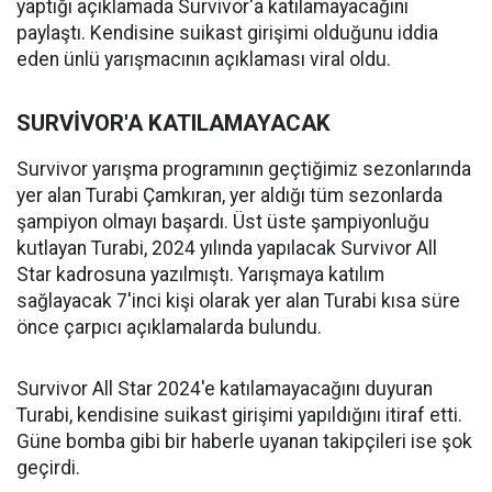
yaptığı açıklamada Survivor'a katılamayacağını
paylaştı. Kendisine suikast girişimi olduğunu iddia
eden ünlü yarışmacının açıklaması viral oldu.
SURVİVOR'A KATILAMAYACAK
Survivor yarışma programının geçtiğimiz sezonlarında
yer alan Turabi Çamkıran, yer aldığı tüm sezonlarda
şampiyon olmayı başardı. Üst üste şampiyonluğu
kutlayan Turabi, 2024 yılında yapılacak Survivor All
Star kadrosuna yazılmıştı. Yarışmaya katılım
sağlayacak 7'inci kişi olarak yer alan Turabi kısa süre
önce çarpıcı açıklamalarda bulundu.
Survivor All Star 2024'e katılamayacağını duyuran
Turabi, kendisine suikast girişimi yapıldığını itiraf etti.
Güne bomba gibi bir haberle uyanan takipçileri ise şok
geçirdi.