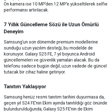
Ön kamera ise 10 MP’den 12 MP’e yükseltilerek selfie
performansı artırılacak.
7 Yıllık Güncelleme Sözü ile Uzun Ömürlü
Deneyim
Samsung’un son dönemde premium modellerine
sunduğu uzun yazılım desteği, bu modelde de
korunuyor. Galaxy S25 FE, 7 yıl boyunca Android
güncellemeleri ve güvenlik yamaları alacak. Bu da
telefonu sadece bugün değil, uzun vadede de güncel
tutacak bir cihaz haline getiriyor.
Tanıtım Yaklaşıyor
Samsung henüz resmi tanıtım tarihini duyurmasa da,
geçen yıl S24 FE’nin Ekim ayında tanıtıldığı göz önünde
bulundurulduğunda, Galaxy S25 FE’nin de Ekim