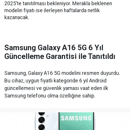
2025’te tanıtılması bekleniyor. Merakla beklenen
modelin fiyatı ise ilerleyen haftalarda netlik
kazanacak.
Samsung Galaxy A16 5G 6 Yıl
Güncelleme Garantisi ile Tanıtıldı
Samsung, Galaxy A16 5G modelini resmen duyurdu.
Bu cihaz, uygun fiyatlı kategoride 6 yıl Android
güncellemesi ve güvenlik yaması vaat eden ilk
Samsung telefonu olma özelliğine sahip.