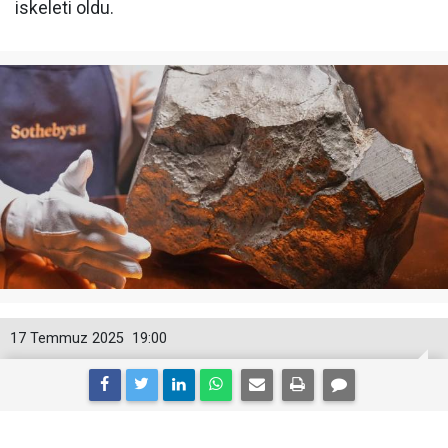
iskeleti oldu.
17 Temmuz 2025
19:00