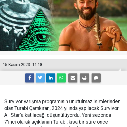
15 Kasım 2023
11:18
Survivor yarışma programının unutulmaz isimlerinden
olan Turabi Çamkıran, 2024 yılında yapılacak Survivor
All Star'a katılacağı düşünülüyordu. Yeni sezonda
7'inci olarak açıklanan Turabi, kısa bir süre önce