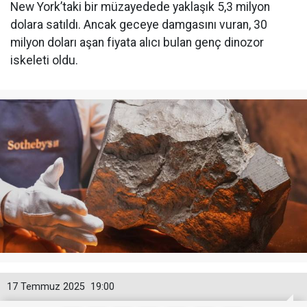
New York’taki bir müzayedede yaklaşık 5,3 milyon
dolara satıldı. Ancak geceye damgasını vuran, 30
milyon doları aşan fiyata alıcı bulan genç dinozor
iskeleti oldu.
17 Temmuz 2025
19:00