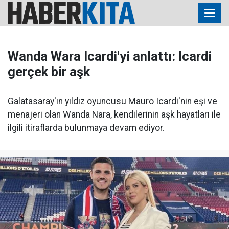
Wanda Wara Icardi'yi anlattı: Icardi
gerçek bir aşk
Galatasaray'ın yıldız oyuncusu Mauro Icardi'nin eşi ve
menajeri olan Wanda Nara, kendilerinin aşk hayatları ile
ilgili itiraflarda bulunmaya devam ediyor.