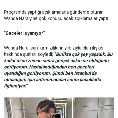
Programda yaptığı açıklamalarla gündeme oturan
Wanda Nara yine çok konuşulacak açıklamalar yaptı.
"Geceleri uyanıyor"
Wanda Nara, sarı-kırmızılıların yıldızıyla olan ilişkisi
hakkında şunları söyledi;
"Birlikte çok şey yaşadık. Bu
kadar uzun zaman sonra gerçek aşkın ne olduğunu
görüyorum. Hastalandığımdan beri geceleri
uyandığını görüyorum. Şimdi ben İstanbul'da
olmadığım için antrenmandan sonra çocuklarla
ilgileniyor."