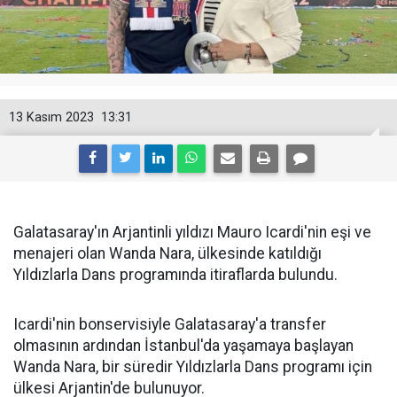
13 Kasım 2023
13:31
Galatasaray'ın Arjantinli yıldızı Mauro Icardi'nin eşi ve
menajeri olan Wanda Nara, ülkesinde katıldığı
Yıldızlarla Dans programında itiraflarda bulundu.
Icardi'nin bonservisiyle Galatasaray'a transfer
olmasının ardından İstanbul'da yaşamaya başlayan
Wanda Nara, bir süredir Yıldızlarla Dans programı için
ülkesi Arjantin'de bulunuyor.