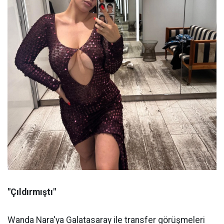
"Çıldırmıştı"
Wanda Nara'ya Galatasaray ile transfer görüşmeleri