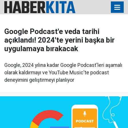
Google Podcast'e veda tarihi
açıklandı! 2024'te yerini başka bir
uygulamaya bırakacak
Google, 2024 yılına kadar Google Podcast'leri aşamalı
olarak kaldırmayı ve YouTube Music'te podcast
deneyimini geliştirmeyi planlıyor