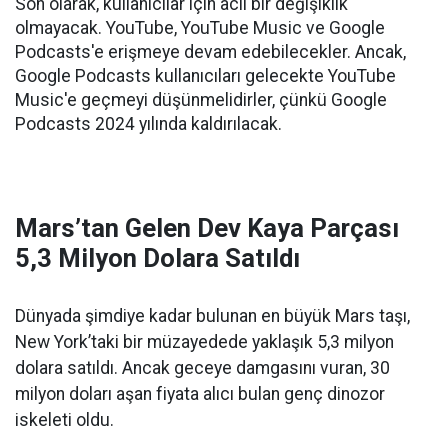
Son olarak, kullanıcılar için acil bir değişiklik
olmayacak. YouTube, YouTube Music ve Google
Podcasts'e erişmeye devam edebilecekler. Ancak,
Google Podcasts kullanıcıları gelecekte YouTube
Music'e geçmeyi düşünmelidirler, çünkü Google
Podcasts 2024 yılında kaldırılacak.
Mars’tan Gelen Dev Kaya Parçası
5,3 Milyon Dolara Satıldı
Dünyada şimdiye kadar bulunan en büyük Mars taşı,
New York’taki bir müzayedede yaklaşık 5,3 milyon
dolara satıldı. Ancak geceye damgasını vuran, 30
milyon doları aşan fiyata alıcı bulan genç dinozor
iskeleti oldu.