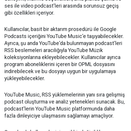
ses ile video podcast'leri arasında sorunsuz geçiş
gibi özellikleri içeriyor.
Kullanıcılar, basit bir aktarım prosedürü ile Google
Podcasts içeriğini YouTube Music'e taşıyabilecekler.
Ayrıca, şu anda YouTube'da bulunmayan podcast'leri
RSS beslemeleri aracılığıyla YouTube Müzik
koleksiyonlarına ekleyebilecekler. Kullanıcılar ayrıca
program aboneliklerini içeren bir OPML dosyasını
indirebilecek ve bu dosyayı uygun bir uygulamaya
yükleyebilecekler.
YouTube Music, RSS yüklemelerinin yanı sıra gelişmiş
podcast oluşturma ve analiz yetenekleri sunacak. Bu,
podcast'lerin YouTube Music platformunda daha
fazla dinleyiciye ulaşmasını sağlamayı amaçlıyor.