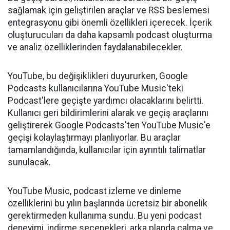
sağlamak için geliştirilen araçlar ve RSS beslemesi
entegrasyonu gibi önemli özellikleri içerecek. İçerik
oluşturucuları da daha kapsamlı podcast oluşturma
ve analiz özelliklerinden faydalanabilecekler.
YouTube, bu değişiklikleri duyururken, Google
Podcasts kullanıcılarına YouTube Music'teki
Podcast'lere geçişte yardımcı olacaklarını belirtti.
Kullanıcı geri bildirimlerini alarak ve geçiş araçlarını
geliştirerek Google Podcasts'ten YouTube Music'e
geçişi kolaylaştırmayı planlıyorlar. Bu araçlar
tamamlandığında, kullanıcılar için ayrıntılı talimatlar
sunulacak.
YouTube Music, podcast izleme ve dinleme
özelliklerini bu yılın başlarında ücretsiz bir abonelik
gerektirmeden kullanıma sundu. Bu yeni podcast
deneyimi, indirme seçenekleri, arka planda çalma ve