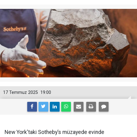
17 Temmuz 2025
19:00
New York'taki Sotheby’s müzayede evinde