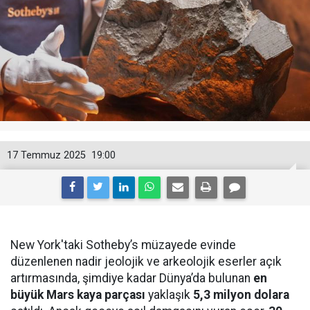
17 Temmuz 2025
19:00
New York'taki Sotheby’s müzayede evinde
düzenlenen nadir jeolojik ve arkeolojik eserler açık
artırmasında, şimdiye kadar Dünya’da bulunan
en
büyük Mars kaya parçası
yaklaşık
5,3 milyon dolara