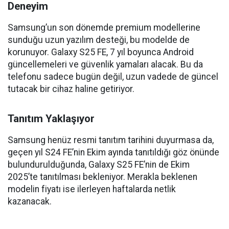
Deneyim
Samsung’un son dönemde premium modellerine
sunduğu uzun yazılım desteği, bu modelde de
korunuyor. Galaxy S25 FE, 7 yıl boyunca Android
güncellemeleri ve güvenlik yamaları alacak. Bu da
telefonu sadece bugün değil, uzun vadede de güncel
tutacak bir cihaz haline getiriyor.
Tanıtım Yaklaşıyor
Samsung henüz resmi tanıtım tarihini duyurmasa da,
geçen yıl S24 FE’nin Ekim ayında tanıtıldığı göz önünde
bulundurulduğunda, Galaxy S25 FE’nin de Ekim
2025’te tanıtılması bekleniyor. Merakla beklenen
modelin fiyatı ise ilerleyen haftalarda netlik
kazanacak.