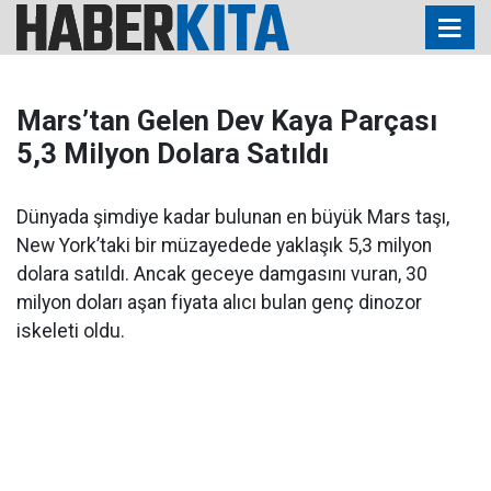
Mars’tan Gelen Dev Kaya Parçası
5,3 Milyon Dolara Satıldı
Dünyada şimdiye kadar bulunan en büyük Mars taşı,
New York’taki bir müzayedede yaklaşık 5,3 milyon
dolara satıldı. Ancak geceye damgasını vuran, 30
milyon doları aşan fiyata alıcı bulan genç dinozor
iskeleti oldu.