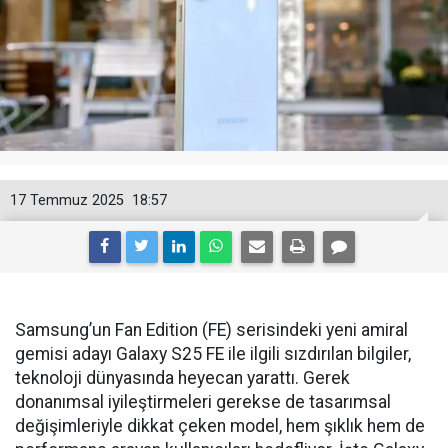
17 Temmuz 2025
18:57
Samsung’un Fan Edition (FE) serisindeki yeni amiral
gemisi adayı Galaxy S25 FE ile ilgili sızdırılan bilgiler,
teknoloji dünyasında heyecan yarattı. Gerek
donanımsal iyileştirmeleri gerekse de tasarımsal
değişimleriyle dikkat çeken model, hem şıklık hem de