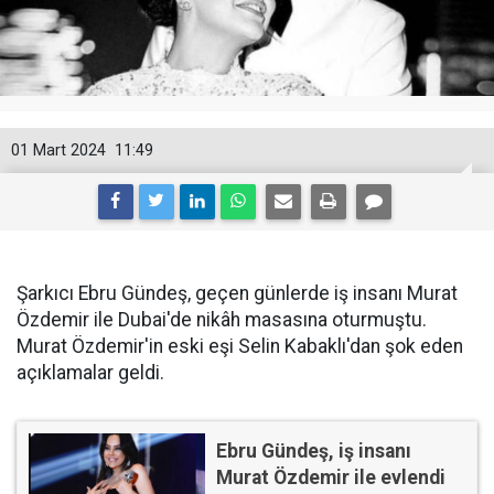
01 Mart 2024
11:49
Şarkıcı Ebru Gündeş, geçen günlerde iş insanı Murat
Özdemir ile Dubai'de nikâh masasına oturmuştu.
Murat Özdemir'in eski eşi Selin Kabaklı'dan şok eden
açıklamalar geldi.
Ebru Gündeş, iş insanı
Murat Özdemir ile evlendi