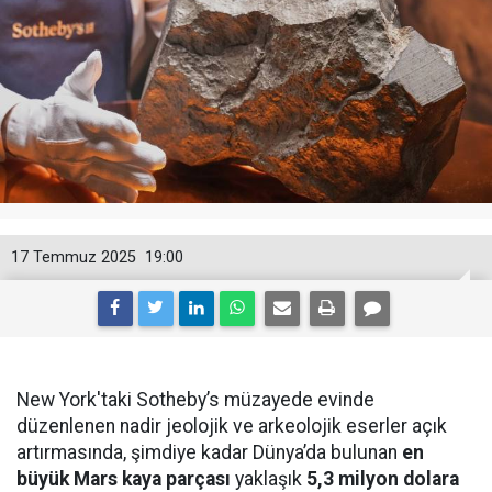
17 Temmuz 2025
19:00
New York'taki Sotheby’s müzayede evinde
düzenlenen nadir jeolojik ve arkeolojik eserler açık
artırmasında, şimdiye kadar Dünya’da bulunan
en
büyük Mars kaya parçası
yaklaşık
5,3 milyon dolara