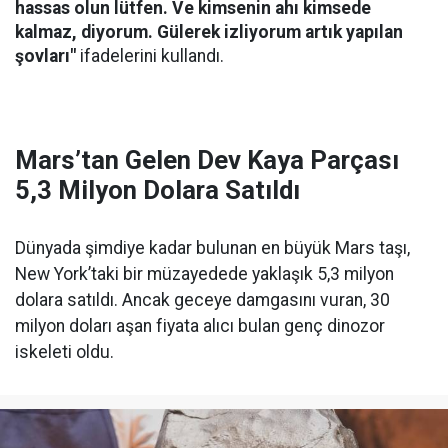
hassas olun lütfen. Ve kimsenin ahı kimsede
kalmaz, diyorum. Gülerek izliyorum artık yapılan
şovları"
ifadelerini kullandı.
Mars’tan Gelen Dev Kaya Parçası
5,3 Milyon Dolara Satıldı
Dünyada şimdiye kadar bulunan en büyük Mars taşı,
New York’taki bir müzayedede yaklaşık 5,3 milyon
dolara satıldı. Ancak geceye damgasını vuran, 30
milyon doları aşan fiyata alıcı bulan genç dinozor
iskeleti oldu.