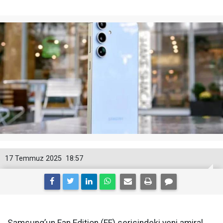
17 Temmuz 2025
18:57