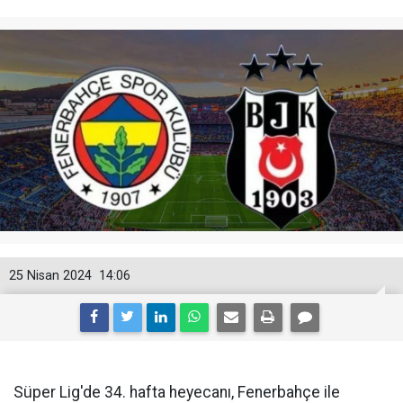
25 Nisan 2024
14:06
Süper Lig'de 34. hafta heyecanı, Fenerbahçe ile