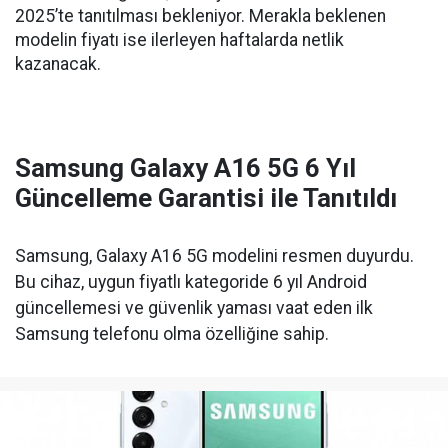
2025’te tanıtılması bekleniyor. Merakla beklenen
modelin fiyatı ise ilerleyen haftalarda netlik
kazanacak.
Samsung Galaxy A16 5G 6 Yıl
Güncelleme Garantisi ile Tanıtıldı
Samsung, Galaxy A16 5G modelini resmen duyurdu.
Bu cihaz, uygun fiyatlı kategoride 6 yıl Android
güncellemesi ve güvenlik yaması vaat eden ilk
Samsung telefonu olma özelliğine sahip.