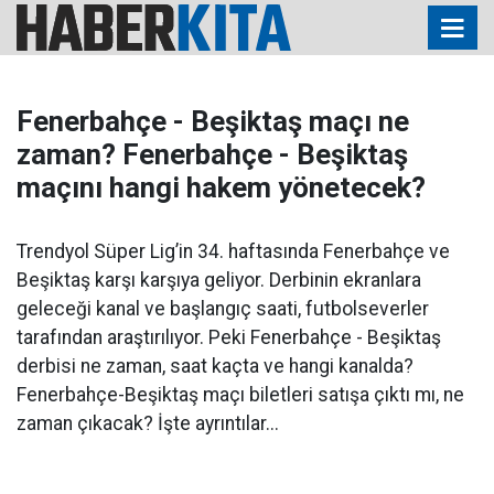
Fenerbahçe - Beşiktaş maçı ne
zaman? Fenerbahçe - Beşiktaş
maçını hangi hakem yönetecek?
Trendyol Süper Lig’in 34. haftasında Fenerbahçe ve
Beşiktaş karşı karşıya geliyor. Derbinin ekranlara
geleceği kanal ve başlangıç saati, futbolseverler
tarafından araştırılıyor. Peki Fenerbahçe - Beşiktaş
derbisi ne zaman, saat kaçta ve hangi kanalda?
Fenerbahçe-Beşiktaş maçı biletleri satışa çıktı mı, ne
zaman çıkacak? İşte ayrıntılar...