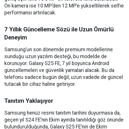
Ön kamera ise 10 MP’den 12 MP’e yükseltilerek selfie
performansı artırılacak.
7 Yıllık Güncelleme Sözü ile Uzun Ömürlü
Deneyim
Samsung’un son dönemde premium modellerine
sunduğu uzun yazılım desteği, bu modelde de
korunuyor. Galaxy S25 FE, 7 yıl boyunca Android
güncellemeleri ve güvenlik yamaları alacak. Bu da
telefonu sadece bugün değil, uzun vadede de güncel
tutacak bir cihaz haline getiriyor.
Tanıtım Yaklaşıyor
Samsung henüz resmi tanıtım tarihini duyurmasa da,
geçen yıl S24 FE’nin Ekim ayında tanıtıldığı göz önünde
bulundurulduğunda, Galaxy S25 FE’nin de Ekim