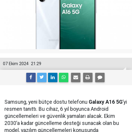
07 Ekim 2024
21:29
Samsung, yeni bütçe dostu telefonu
Galaxy A16 5G
’yi
resmen tanıttı. Bu cihaz, 6 yıl boyunca Android
güncellemeleri ve güvenlik yamaları alacak. Ekim
2030’a kadar güncelleme desteği sunacak olan bu
model, yazılım güncellemeleri konusunda