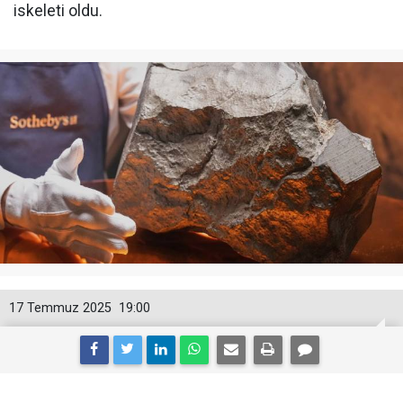
iskeleti oldu.
17 Temmuz 2025
19:00