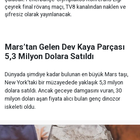
çeyrek final rövanş maçı, TV8 kanalından naklen ve
şifresiz olarak yayınlanacak.
Mars’tan Gelen Dev Kaya Parçası
5,3 Milyon Dolara Satıldı
Dünyada şimdiye kadar bulunan en büyük Mars taşı,
New York’taki bir müzayedede yaklaşık 5,3 milyon
dolara satıldı. Ancak geceye damgasını vuran, 30
milyon doları aşan fiyata alıcı bulan genç dinozor
iskeleti oldu.