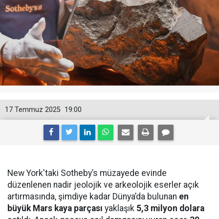
17 Temmuz 2025
19:00
New York'taki Sotheby’s müzayede evinde
düzenlenen nadir jeolojik ve arkeolojik eserler açık
artırmasında, şimdiye kadar Dünya’da bulunan
en
büyük Mars kaya parçası
yaklaşık
5,3 milyon dolara