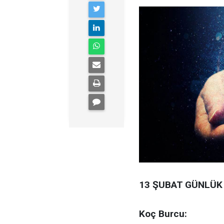
13 ŞUBAT GÜNLÜK
Koç Burcu: