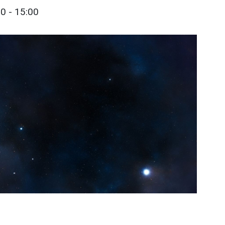
0 - 15:00