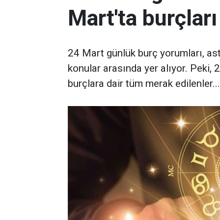
Mart'ta burçları
24 Mart günlük burç yorumları, ast
konular arasında yer alıyor. Peki, 2
burçlara dair tüm merak edilenler...