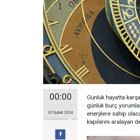
00:00
Günlük hayatta karşı
günlük burç yorumları
enerjilere sahip olac
03 Şubat 2024
kapılarını aralayan de