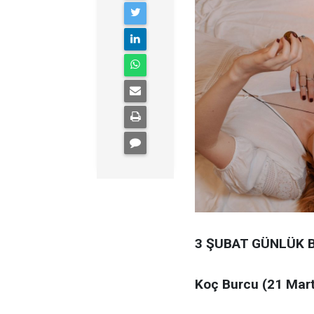
3 ŞUBAT GÜNLÜK 
Koç Burcu (21 Mart