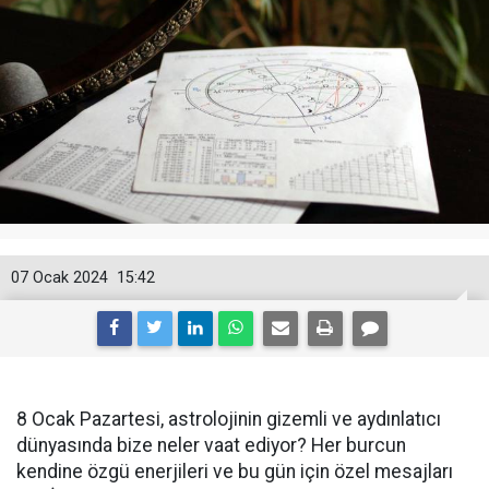
07 Ocak 2024
15:42
8 Ocak Pazartesi, astrolojinin gizemli ve aydınlatıcı
dünyasında bize neler vaat ediyor? Her burcun
kendine özgü enerjileri ve bu gün için özel mesajları