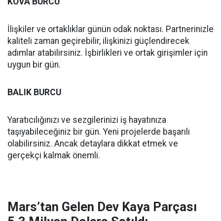
KOVA BURCU
İlişkiler ve ortaklıklar günün odak noktası. Partnerinizle
kaliteli zaman geçirebilir, ilişkinizi güçlendirecek
adımlar atabilirsiniz. İşbirlikleri ve ortak girişimler için
uygun bir gün.
BALIK BURCU
Yaratıcılığınızı ve sezgilerinizi iş hayatınıza
taşıyabileceğiniz bir gün. Yeni projelerde başarılı
olabilirsiniz. Ancak detaylara dikkat etmek ve
gerçekçi kalmak önemli.
Mars’tan Gelen Dev Kaya Parçası