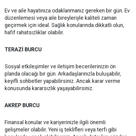
Ev ve aile hayatınıza odaklanmanız gereken bir gün. Ev
düzenlemesi veya aile bireyleriyle kaliteli zaman
geçirmek için ideal. Sağlık konularında dikkatli olun,
hafif rahatsızlıklar olabilir.
TERAZİ BURCU
Sosyal etkileşimler ve iletişim becerilerinizin ön
planda olacağı bir gün. Arkadaşlarınızla buluşabilir,
keyifli sohbetler yapabilirsiniz. Ancak karar verme
konusunda kararsızlık yaşayabilirsiniz.
AKREP BURCU
Finansal konular ve kariyerinizle ilgili önemli
gelişmeler olabilir. Yeni iş teklifleri veya terfi gibi