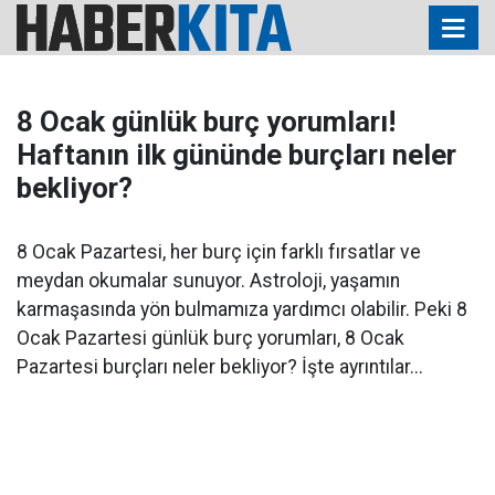
8 Ocak günlük burç yorumları!
Haftanın ilk gününde burçları neler
bekliyor?
8 Ocak Pazartesi, her burç için farklı fırsatlar ve
meydan okumalar sunuyor. Astroloji, yaşamın
karmaşasında yön bulmamıza yardımcı olabilir. Peki 8
Ocak Pazartesi günlük burç yorumları, 8 Ocak
Pazartesi burçları neler bekliyor? İşte ayrıntılar...