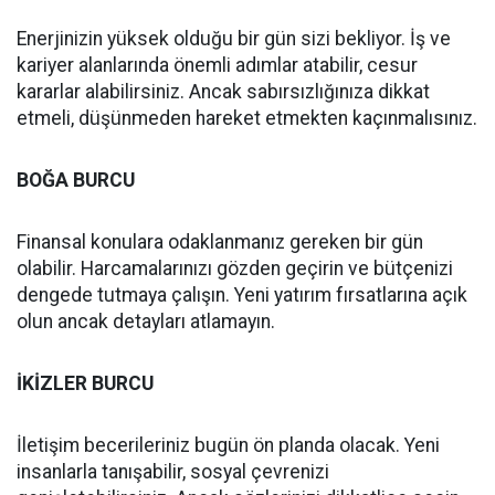
Enerjinizin yüksek olduğu bir gün sizi bekliyor. İş ve
kariyer alanlarında önemli adımlar atabilir, cesur
kararlar alabilirsiniz. Ancak sabırsızlığınıza dikkat
etmeli, düşünmeden hareket etmekten kaçınmalısınız.
BOĞA BURCU
Finansal konulara odaklanmanız gereken bir gün
olabilir. Harcamalarınızı gözden geçirin ve bütçenizi
dengede tutmaya çalışın. Yeni yatırım fırsatlarına açık
olun ancak detayları atlamayın.
İKİZLER BURCU
İletişim becerileriniz bugün ön planda olacak. Yeni
insanlarla tanışabilir, sosyal çevrenizi