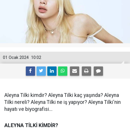
01 Ocak 2024
10:02
Aleyna Tilki kimdir? Aleyna Tilki kaç yaşında? Aleyna
Tilki nereli? Aleyna Tilki ne iş yapıyor? Aleyna Tilki'nin
hayatı ve biyografisi...
ALEYNA TİLKİ KİMDİR?