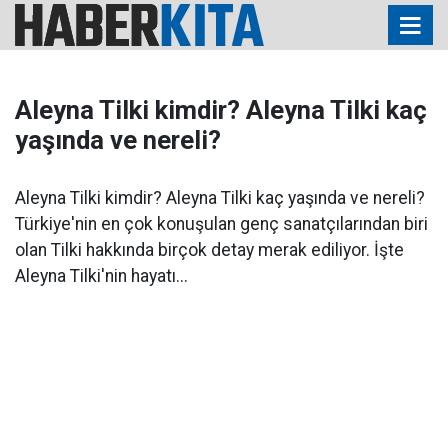
Aleyna Tilki kimdir? Aleyna Tilki kaç
yaşında ve nereli?
Aleyna Tilki kimdir? Aleyna Tilki kaç yaşında ve nereli?
Türkiye'nin en çok konuşulan genç sanatçılarından biri
olan Tilki hakkında birçok detay merak ediliyor. İşte
Aleyna Tilki'nin hayatı...