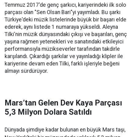
Temmuz 2017'de genç şarkıcı, kariyerindeki ilk solo
parçası olan "Sen Olsan Bari"yi yayımladı. Bu şarkı
Türkiye'deki müzik listelerinde büyük bir başarı elde
ederek, aynı listede 1 numaraya yükseldi. Aleyna
Tilki'nin müzik dünyasındaki çıkışı ve başarıları, genç
yaşına rağmen yetenekleri ve sanatındaki etkileyici
performansıyla müzikseverler tarafından takdirle
karşılandı. Çıkardığı şarkılar ve yayınladığı klipler ile
kariyerine devam eden Tilki, farklı işleriyle beğeni
almayı sürdürüyor.
Mars’tan Gelen Dev Kaya Parçası
5,3 Milyon Dolara Satıldı
Dünyada şimdiye kadar bulunan en büyük Mars taşı,