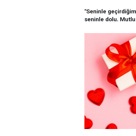
"Seninle geçirdiğim
seninle dolu. Mutlu 