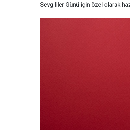
Sevgililer Günü için özel olarak haz