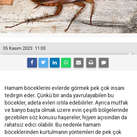
05 Kasım 2023
11:00
Hamam böceklerini evlerde görmek pek çok insanı
tedirgin eder. Çünkü bir anda yavrulayabilen bu
böcekler, adeta evleri istila edebilirler. Ayrıca mutfak
ve banyo başta olmak üzere evin çeşitli bölgelerinde
gezebilen söz konusu haşereler, hijyen açısından da
rahatsız edici olabilir. Bu nedenle hamam
böceklerinden kurtulmanın yöntemleri de pek çok