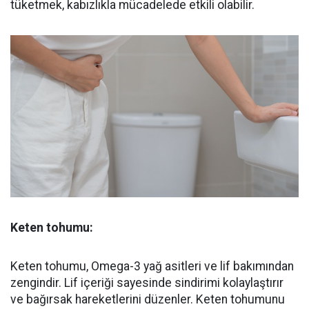
tüketmek, kabızlıkla mücadelede etkili olabilir.
Keten tohumu:
Keten tohumu, Omega-3 yağ asitleri ve lif bakımından
zengindir. Lif içeriği sayesinde sindirimi kolaylaştırır
ve bağırsak hareketlerini düzenler. Keten tohumunu