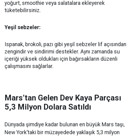
yoğurt, smoothie veya salatalara ekleyerek
tüketebilirsiniz.
Yeşil sebzeler:
Ispanak, brokoli, pazı gibi yeşil sebzeler lif açısından
zengindir ve sindirimi destekler. Aynı zamanda su
içeriği yüksek oldukları için bağırsakların düzenli
çalışmasını sağlarlar.
Mars’tan Gelen Dev Kaya Parçası
5,3 Milyon Dolara Satıldı
Dünyada şimdiye kadar bulunan en büyük Mars taşı,
New York’taki bir müzayedede yaklaşık 5,3 milyon