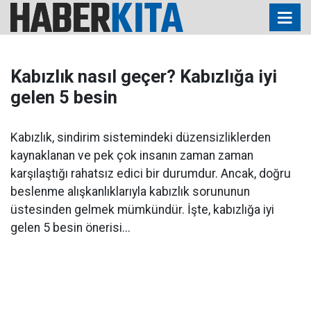
Kabızlık nasıl geçer? Kabızlığa iyi
gelen 5 besin
Kabızlık, sindirim sistemindeki düzensizliklerden
kaynaklanan ve pek çok insanın zaman zaman
karşılaştığı rahatsız edici bir durumdur. Ancak, doğru
beslenme alışkanlıklarıyla kabızlık sorununun
üstesinden gelmek mümkündür. İşte, kabızlığa iyi
gelen 5 besin önerisi...