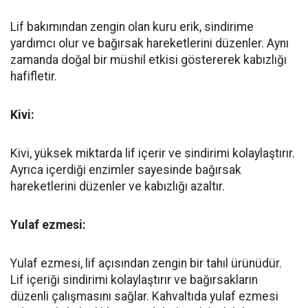
Lif bakımından zengin olan kuru erik, sindirime
yardımcı olur ve bağırsak hareketlerini düzenler. Aynı
zamanda doğal bir müshil etkisi göstererek kabızlığı
hafifletir.
Kivi:
Kivi, yüksek miktarda lif içerir ve sindirimi kolaylaştırır.
Ayrıca içerdiği enzimler sayesinde bağırsak
hareketlerini düzenler ve kabızlığı azaltır.
Yulaf ezmesi:
Yulaf ezmesi, lif açısından zengin bir tahıl ürünüdür.
Lif içeriği sindirimi kolaylaştırır ve bağırsakların
düzenli çalışmasını sağlar. Kahvaltıda yulaf ezmesi