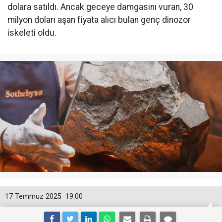
dolara satıldı. Ancak geceye damgasını vuran, 30
milyon doları aşan fiyata alıcı bulan genç dinozor
iskeleti oldu.
17 Temmuz 2025
19:00