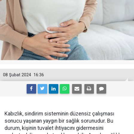
08 Şubat 2024
16:36
Kabızlık, sindirim sisteminin düzensiz çalışması
sonucu yaşanan yaygın bir sağlık sorunudur. Bu
durum, kişinin tuvalet ihtiyacını gidermesini