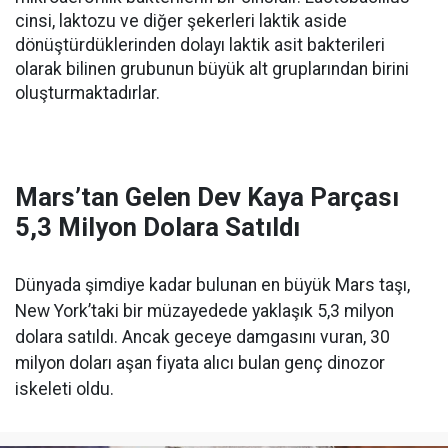
cinsi, laktozu ve diğer şekerleri laktik aside
dönüştürdüklerinden dolayı laktik asit bakterileri
olarak bilinen grubunun büyük alt gruplarından birini
oluşturmaktadırlar.
Mars’tan Gelen Dev Kaya Parçası
5,3 Milyon Dolara Satıldı
Dünyada şimdiye kadar bulunan en büyük Mars taşı,
New York’taki bir müzayedede yaklaşık 5,3 milyon
dolara satıldı. Ancak geceye damgasını vuran, 30
milyon doları aşan fiyata alıcı bulan genç dinozor
iskeleti oldu.