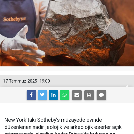
17 Temmuz 2025
19:00
New York'taki Sotheby’s müzayede evinde
düzenlenen nadir jeolojik ve arkeolojik eserler açık