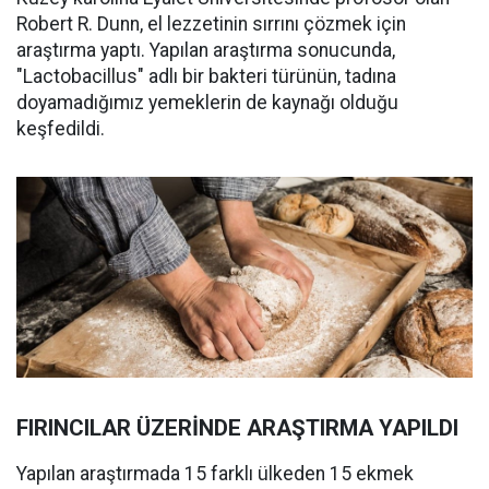
Robert R. Dunn, el lezzetinin sırrını çözmek için
araştırma yaptı. Yapılan araştırma sonucunda,
"Lactobacillus" adlı bir bakteri türünün, tadına
doyamadığımız yemeklerin de kaynağı olduğu
keşfedildi.
FIRINCILAR ÜZERİNDE ARAŞTIRMA YAPILDI
Yapılan araştırmada 15 farklı ülkeden 15 ekmek