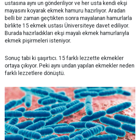
ustasına aynı un gönderiliyor ve her usta kendi ekşi
mayasını koyarak ekmek hamuru hazırlıyor. Aradan
belli bir zaman geçtikten sonra mayalanan hamurlarla
birlikte 15 ekmek ustası Üniversiteye davet ediliyor.
Burada hazırladıkları ekşi mayalı ekmek hamurlarıyla
ekmek pişirmeleri isteniyor.
Sonuç tabi ki şaşırtıcı. 15 farklı lezzette ekmekler
ortaya çıkıyor. Peki aynı undan yapılan ekmekler neden
farklı lezzetlere dönüştü.