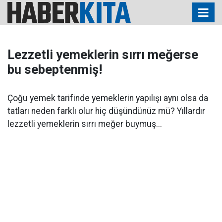
Lezzetli yemeklerin sırrı meğerse
bu sebeptenmiş!
Çoğu yemek tarifinde yemeklerin yapılışı aynı olsa da
tatları neden farklı olur hiç düşündünüz mü? Yıllardır
lezzetli yemeklerin sırrı meğer buymuş...