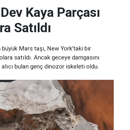
 Dev Kaya Parçası
ra Satıldı
büyük Mars taşı, New York’taki bir
olara satıldı. Ancak geceye damgasını
 alıcı bulan genç dinozor iskeleti oldu.