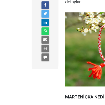
detaylar...
MARTENİÇKA NEDİ