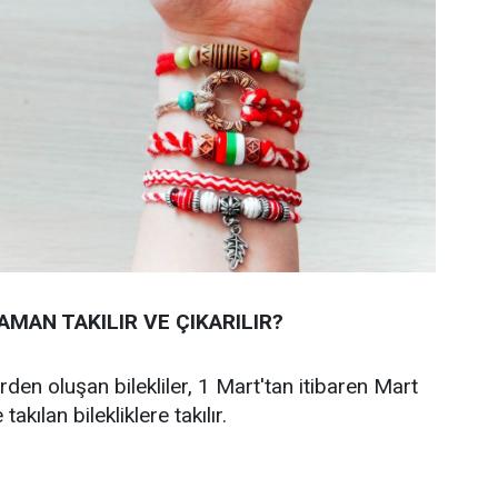
MAN TAKILIR VE ÇIKARILIR?
rden oluşan bilekliler, 1 Mart'tan itibaren Mart
akılan bilekliklere takılır.