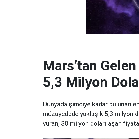
Mars’tan Gelen
5,3 Milyon Dola
Dünyada şimdiye kadar bulunan en 
müzayedede yaklaşık 5,3 milyon d
vuran, 30 milyon doları aşan fiyata