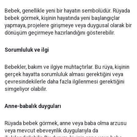
Bebek, genellikle yeni bir hayatın sembolüdür. Rüyada
bebek görmek, kişinin hayatında yeni başlangıçlar
yapmaya, projelere girişmeye veya duygusal olarak bir
dönüşüm geçirmeye hazırlandığını gösterebilir.
Sorumluluk ve ilgi
Bebekler, bakım ve ilgiye muhtaçtırlar. Bu rüya, kişinin
gerçek hayatta sorumluluk alması gerektiğini veya
çevresindekilerle daha fazla ilgilenmesi gerektiğini
simgeliyor olabilir.
Anne-babalık duyguları
Rüyada bebek görmek, anne veya baba olma arzusu
veya mevcut ebeveynlik duygularıyla da