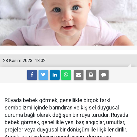
28 Kasım 2023
18:02
Rüyada bebek görmek, genellikle birçok farklı
sembolizmi içinde barındıran ve kişisel duygusal
duruma bağlı olarak değişen bir rüya türüdür. Rüyada
bebek görmek, genellikle yeni başlangıçlar, umutlar,
projeler veya duygusal bir dönüşüm ile ilişkilendirilir.