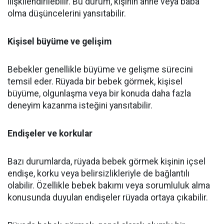
ilişkilendirilebilir. Bu durum, kişinin anne veya baba
olma düşüncelerini yansıtabilir.
Kişisel büyüme ve gelişim
Bebekler genellikle büyüme ve gelişme sürecini
temsil eder. Rüyada bir bebek görmek, kişisel
büyüme, olgunlaşma veya bir konuda daha fazla
deneyim kazanma isteğini yansıtabilir.
Endişeler ve korkular
Bazı durumlarda, rüyada bebek görmek kişinin içsel
endişe, korku veya belirsizlikleriyle de bağlantılı
olabilir. Özellikle bebek bakımı veya sorumluluk alma
konusunda duyulan endişeler rüyada ortaya çıkabilir.