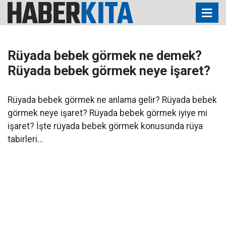
Rüyada bebek görmek ne demek?
Rüyada bebek görmek neye işaret?
Rüyada bebek görmek ne anlama gelir? Rüyada bebek
görmek neye işaret? Rüyada bebek görmek iyiye mi
işaret? İşte rüyada bebek görmek konusunda rüya
tabirleri...