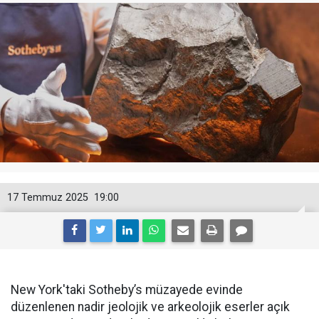
17 Temmuz 2025
19:00
New York'taki Sotheby’s müzayede evinde
düzenlenen nadir jeolojik ve arkeolojik eserler açık