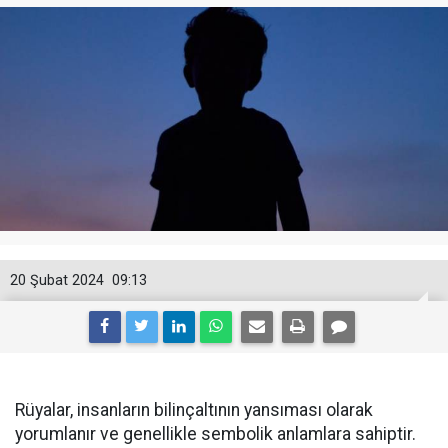
20 Şubat 2024
09:13
Rüyalar, insanların bilinçaltının yansıması olarak
yorumlanır ve genellikle sembolik anlamlara sahiptir.