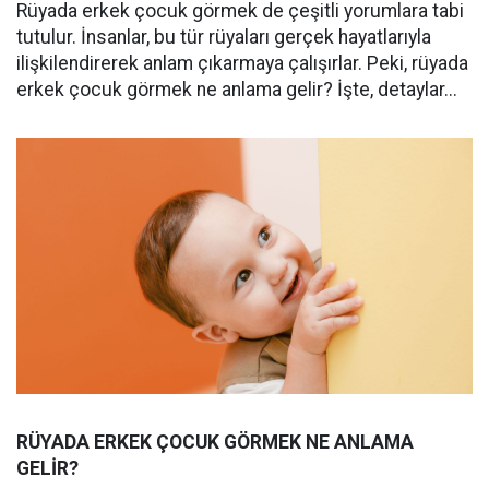
Rüyada erkek çocuk görmek de çeşitli yorumlara tabi
tutulur. İnsanlar, bu tür rüyaları gerçek hayatlarıyla
ilişkilendirerek anlam çıkarmaya çalışırlar. Peki, rüyada
erkek çocuk görmek ne anlama gelir? İşte, detaylar...
RÜYADA ERKEK ÇOCUK GÖRMEK NE ANLAMA
GELİR?