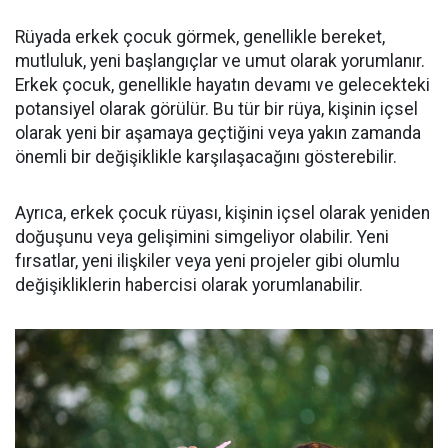
Rüyada erkek çocuk görmek, genellikle bereket,
mutluluk, yeni başlangıçlar ve umut olarak yorumlanır.
Erkek çocuk, genellikle hayatın devamı ve gelecekteki
potansiyel olarak görülür. Bu tür bir rüya, kişinin içsel
olarak yeni bir aşamaya geçtiğini veya yakın zamanda
önemli bir değişiklikle karşılaşacağını gösterebilir.
Ayrıca, erkek çocuk rüyası, kişinin içsel olarak yeniden
doğuşunu veya gelişimini simgeliyor olabilir. Yeni
fırsatlar, yeni ilişkiler veya yeni projeler gibi olumlu
değişikliklerin habercisi olarak yorumlanabilir.