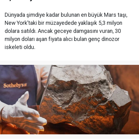
Dünyada şimdiye kadar bulunan en büyük Mars taşı,
New York’taki bir müzayedede yaklaşık 5,3 milyon
dolara satıldı. Ancak geceye damgasını vuran, 30
milyon doları aşan fiyata alıcı bulan genç dinozor
iskeleti oldu.