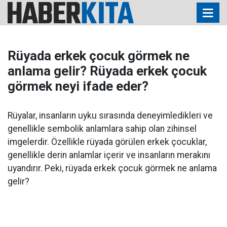
Rüyada erkek çocuk görmek ne
anlama gelir? Rüyada erkek çocuk
görmek neyi ifade eder?
Rüyalar, insanların uyku sırasında deneyimledikleri ve
genellikle sembolik anlamlara sahip olan zihinsel
imgelerdir. Özellikle rüyada görülen erkek çocuklar,
genellikle derin anlamlar içerir ve insanların merakını
uyandırır. Peki, rüyada erkek çocuk görmek ne anlama
gelir?