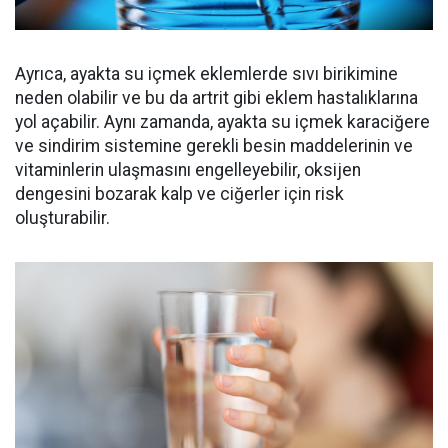
Ayrıca, ayakta su içmek eklemlerde sıvı birikimine
neden olabilir ve bu da artrit gibi eklem hastalıklarına
yol açabilir. Aynı zamanda, ayakta su içmek karaciğere
ve sindirim sistemine gerekli besin maddelerinin ve
vitaminlerin ulaşmasını engelleyebilir, oksijen
dengesini bozarak kalp ve ciğerler için risk
oluşturabilir.