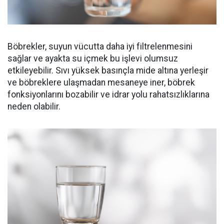
Böbrekler, suyun vücutta daha iyi filtrelenmesini
sağlar ve ayakta su içmek bu işlevi olumsuz
etkileyebilir. Sıvı yüksek basınçla mide altına yerleşir
ve böbreklere ulaşmadan mesaneye iner, böbrek
fonksiyonlarını bozabilir ve idrar yolu rahatsızlıklarına
neden olabilir.