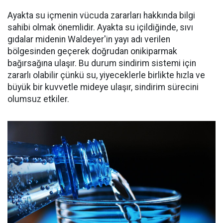
Ayakta su içmenin vücuda zararları hakkında bilgi
sahibi olmak önemlidir. Ayakta su içildiğinde, sıvı
gıdalar midenin Waldeyer'in yayı adı verilen
bölgesinden geçerek doğrudan onikiparmak
bağırsağına ulaşır. Bu durum sindirim sistemi için
zararlı olabilir çünkü su, yiyeceklerle birlikte hızla ve
büyük bir kuvvetle mideye ulaşır, sindirim sürecini
olumsuz etkiler.