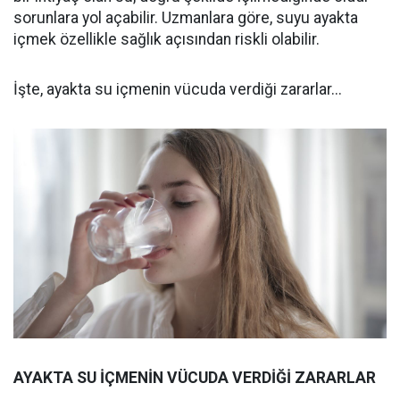
sorunlara yol açabilir. Uzmanlara göre, suyu ayakta
içmek özellikle sağlık açısından riskli olabilir.
İşte, ayakta su içmenin vücuda verdiği zararlar...
AYAKTA SU İÇMENİN VÜCUDA VERDİĞİ ZARARLAR