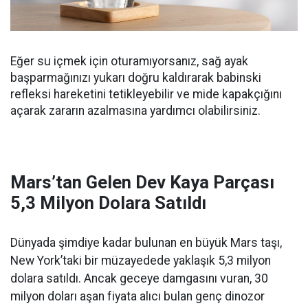
Eğer su içmek için oturamıyorsanız, sağ ayak
başparmağınızı yukarı doğru kaldırarak babinski
refleksi hareketini tetikleyebilir ve mide kapakçığını
açarak zararın azalmasına yardımcı olabilirsiniz.
Mars’tan Gelen Dev Kaya Parçası
5,3 Milyon Dolara Satıldı
Dünyada şimdiye kadar bulunan en büyük Mars taşı,
New York’taki bir müzayedede yaklaşık 5,3 milyon
dolara satıldı. Ancak geceye damgasını vuran, 30
milyon doları aşan fiyata alıcı bulan genç dinozor