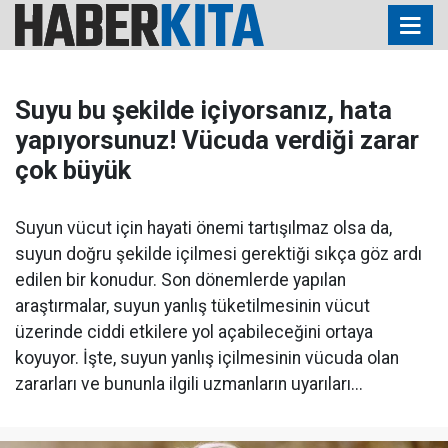
Suyu bu şekilde içiyorsanız, hata
yapıyorsunuz! Vücuda verdiği zarar
çok büyük
Suyun vücut için hayati önemi tartışılmaz olsa da,
suyun doğru şekilde içilmesi gerektiği sıkça göz ardı
edilen bir konudur. Son dönemlerde yapılan
araştırmalar, suyun yanlış tüketilmesinin vücut
üzerinde ciddi etkilere yol açabileceğini ortaya
koyuyor. İşte, suyun yanlış içilmesinin vücuda olan
zararları ve bununla ilgili uzmanların uyarıları...