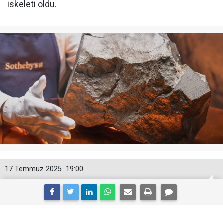
iskeleti oldu.
17 Temmuz 2025
19:00