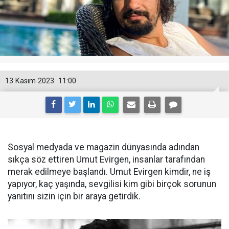
13 Kasım 2023
11:00
Sosyal medyada ve magazin dünyasında adından
sıkça söz ettiren Umut Evirgen, insanlar tarafından
merak edilmeye başlandı. Umut Evirgen kimdir, ne iş
yapıyor, kaç yaşında, sevgilisi kim gibi birçok sorunun
yanıtını sizin için bir araya getirdik.