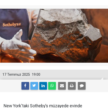
17 Temmuz 2025
19:00
New York'taki Sotheby’s müzayede evinde