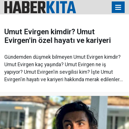
Umut Evirgen kimdir? Umut
Evirgen'in özel hayatı ve kariyeri
Gündemden düşmek bilmeyen Umut Evirgen kimdir?
Umut Evirgen kaç yaşında? Umut Evirgen ne iş
yapıyor? Umut Evirgen'in sevgilisi kim? İşte Umut
Evirgen'in hayatı ve kariyeri hakkında merak edilenler...