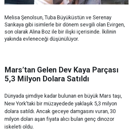
Melisa Şenolsun, Tuba Büyüküstün ve Serenay
Sarıkaya gibi isimlerle bir dönem sevgili olan Evirgen,
son olarak Alina Boz ile bir ilişki içerisinde. İkilinin
yakında evleneceği düşünülüyor.
Mars’tan Gelen Dev Kaya Parçası
5,3 Milyon Dolara Satıldı
Dünyada şimdiye kadar bulunan en büyük Mars taşı,
New York’taki bir müzayedede yaklaşık 5,3 milyon
dolara satıldı. Ancak geceye damgasını vuran, 30
milyon doları aşan fiyata alıcı bulan genç dinozor
iskeleti oldu.