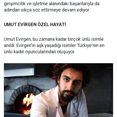
girişimcilik ve işletme alanındaki başarılarıyla da
adından sıkça söz ettirmeye devam ediyor.
UMUT EVİRGEN ÖZEL HAYATI
Umut Evirgen, bu zamana kadar birçok ünlü isimle
anıldı. Evirgen'in aşk yaşadığı isimler Türkiye'nin en
ünlü kadın oyuncularından oluşuyor.