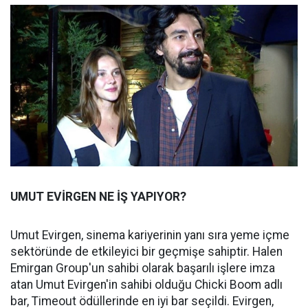
UMUT EVİRGEN NE İŞ YAPIYOR?
Umut Evirgen, sinema kariyerinin yanı sıra yeme içme
sektöründe de etkileyici bir geçmişe sahiptir. Halen
Emirgan Group'un sahibi olarak başarılı işlere imza
atan Umut Evirgen'in sahibi olduğu Chicki Boom adlı
bar, Timeout ödüllerinde en iyi bar seçildi. Evirgen,