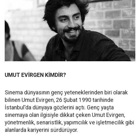
UMUT EVİRGEN KİMDİR?
Sinema dünyasının genç yeteneklerinden biri olarak
bilinen Umut Evirgen, 26 Şubat 1990 tarihinde
İstanbul'da dünyaya gözlerini açtı. Genç yaşta
sinemaya olan ilgisiyle dikkat çeken Umut Evirgen,
yönetmenlik, senaristlik, yapımcılık ve işletmecilik gibi
alanlarda kariyerini sürdürüyor.