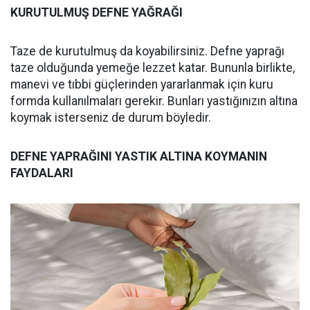
KURUTULMUŞ DEFNE YAĞRAĞI
Taze de kurutulmuş da koyabilirsiniz. Defne yaprağı
taze olduğunda yemeğe lezzet katar. Bununla birlikte,
manevi ve tıbbi güçlerinden yararlanmak için kuru
formda kullanılmaları gerekir. Bunları yastığınızın altına
koymak isterseniz de durum böyledir.
DEFNE YAPRAĞINI YASTIK ALTINA KOYMANIN
FAYDALARI