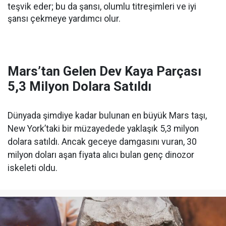
teşvik eder; bu da şansı, olumlu titreşimleri ve iyi
şansı çekmeye yardımcı olur.
Mars’tan Gelen Dev Kaya Parçası
5,3 Milyon Dolara Satıldı
Dünyada şimdiye kadar bulunan en büyük Mars taşı,
New York’taki bir müzayedede yaklaşık 5,3 milyon
dolara satıldı. Ancak geceye damgasını vuran, 30
milyon doları aşan fiyata alıcı bulan genç dinozor
iskeleti oldu.