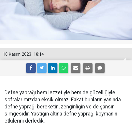
10 Kasım 2023
18:14
Defne yaprağı hem lezzetiyle hem de güzelliğiyle
sofralarımızdan eksik olmaz. Fakat bunların yanında
defne yaprağı bereketin, zenginliğin ve de şansın
simgesidir. Yastığın altına defne yaprağı koymanın
etkilerini derledik.