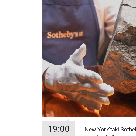
19:00
New York'taki Sothe