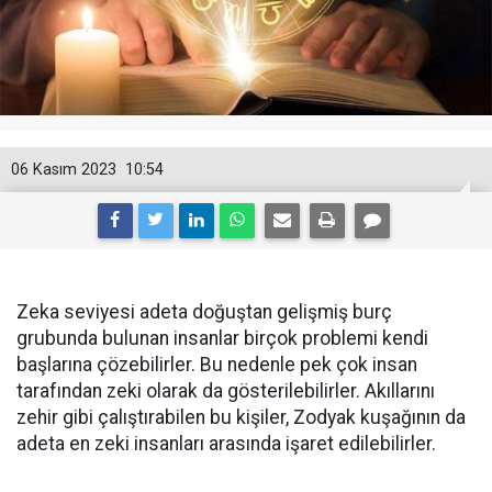
06 Kasım 2023
10:54
Zeka seviyesi adeta doğuştan gelişmiş burç
grubunda bulunan insanlar birçok problemi kendi
başlarına çözebilirler. Bu nedenle pek çok insan
tarafından zeki olarak da gösterilebilirler. Akıllarını
zehir gibi çalıştırabilen bu kişiler, Zodyak kuşağının da
adeta en zeki insanları arasında işaret edilebilirler.