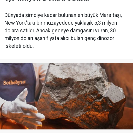
Dünyada şimdiye kadar bulunan en büyük Mars taşı,
New York’taki bir müzayedede yaklaşık 5,3 milyon
dolara satıldı. Ancak geceye damgasını vuran, 30
milyon doları aşan fiyata alıcı bulan genç dinozor
iskeleti oldu.