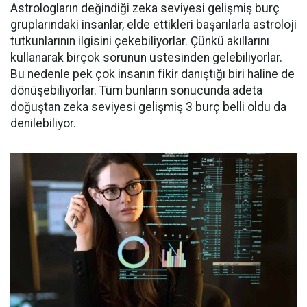
Astrologların değindiği zeka seviyesi gelişmiş burç
gruplarındaki insanlar, elde ettikleri başarılarla astroloji
tutkunlarının ilgisini çekebiliyorlar. Çünkü akıllarını
kullanarak birçok sorunun üstesinden gelebiliyorlar.
Bu nedenle pek çok insanın fikir danıştığı biri haline de
dönüşebiliyorlar. Tüm bunların sonucunda adeta
doğuştan zeka seviyesi gelişmiş 3 burç belli oldu da
denilebiliyor.