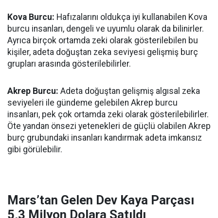
Kova Burcu:
Hafızalarını oldukça iyi kullanabilen Kova
burcu insanları, dengeli ve uyumlu olarak da bilinirler.
Ayrıca birçok ortamda zeki olarak gösterilebilen bu
kişiler, adeta doğuştan zeka seviyesi gelişmiş burç
grupları arasında gösterilebilirler.
Akrep Burcu:
Adeta doğuştan gelişmiş algısal zeka
seviyeleri ile gündeme gelebilen Akrep burcu
insanları, pek çok ortamda zeki olarak gösterilebilirler.
Öte yandan önsezi yetenekleri de güçlü olabilen Akrep
burç grubundaki insanları kandırmak adeta imkansız
gibi görülebilir.
Mars’tan Gelen Dev Kaya Parçası
5,3 Milyon Dolara Satıldı