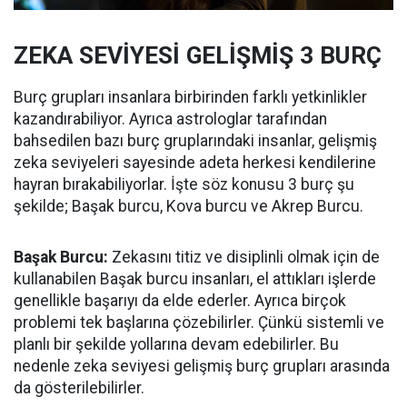
ZEKA SEVİYESİ GELİŞMİŞ 3 BURÇ
Burç grupları insanlara birbirinden farklı yetkinlikler
kazandırabiliyor. Ayrıca astrologlar tarafından
bahsedilen bazı burç gruplarındaki insanlar, gelişmiş
zeka seviyeleri sayesinde adeta herkesi kendilerine
hayran bırakabiliyorlar. İşte söz konusu 3 burç şu
şekilde; Başak burcu, Kova burcu ve Akrep Burcu.
Başak Burcu:
Zekasını titiz ve disiplinli olmak için de
kullanabilen Başak burcu insanları, el attıkları işlerde
genellikle başarıyı da elde ederler. Ayrıca birçok
problemi tek başlarına çözebilirler. Çünkü sistemli ve
planlı bir şekilde yollarına devam edebilirler. Bu
nedenle zeka seviyesi gelişmiş burç grupları arasında
da gösterilebilirler.