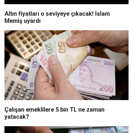
Altın fiyatları o seviyeye çıkacak! İslam
Memiş uyardı
Çalışan emeklilere 5 bin TL ne zaman
yatacak?