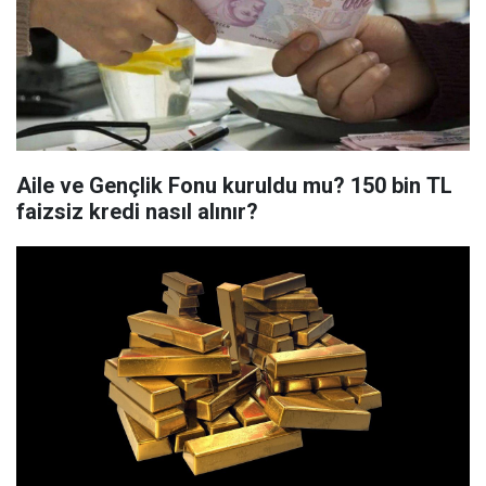
Aile ve Gençlik Fonu kuruldu mu? 150 bin TL
faizsiz kredi nasıl alınır?