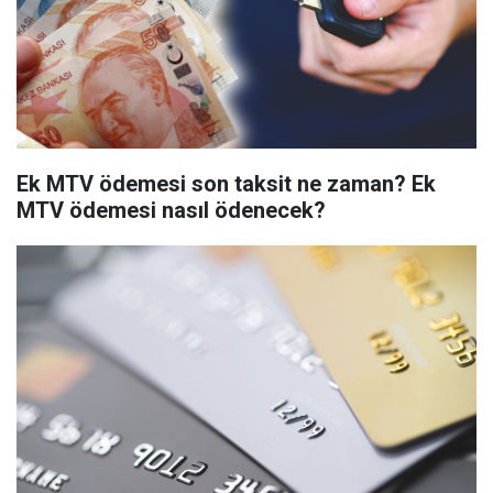
Ek MTV ödemesi son taksit ne zaman? Ek
MTV ödemesi nasıl ödenecek?