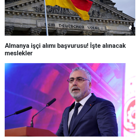
Almanya işçi alımı başvurusu! İşte alınacak
meslekler