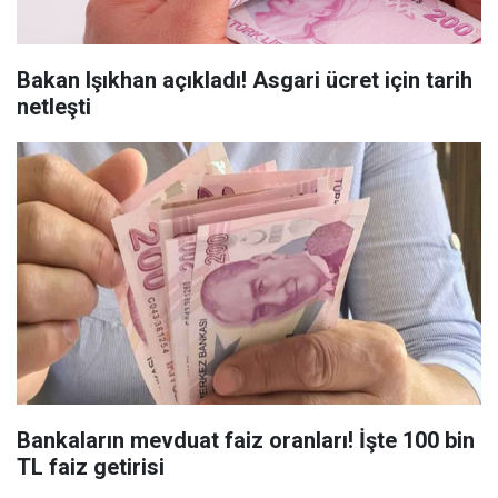
Bakan Işıkhan açıkladı! Asgari ücret için tarih
netleşti
Bankaların mevduat faiz oranları! İşte 100 bin
TL faiz getirisi