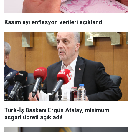
Kasım ayı enflasyon verileri açıklandı
Türk-İş Başkanı Ergün Atalay, minimum
asgari ücreti açıkladı!