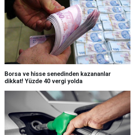
Borsa ve hisse senedinden kazananlar
dikkat! Yüzde 40 vergi yolda