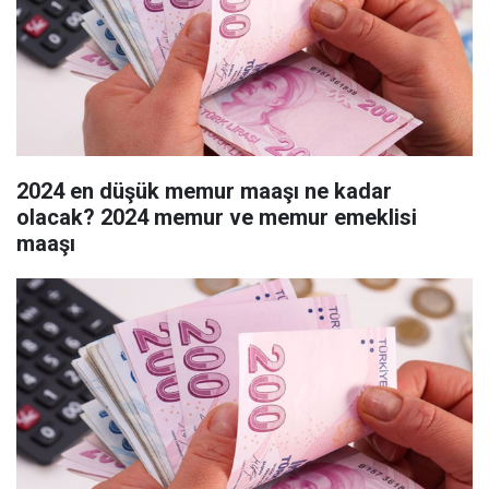
2024 en düşük memur maaşı ne kadar
olacak? 2024 memur ve memur emeklisi
maaşı