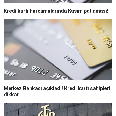
Kredi kartı harcamalarında Kasım patlaması!
Merkez Bankası açıkladı! Kredi kartı sahipleri
dikkat