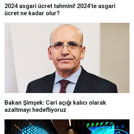
2024 asgari ücret tahmini! 2024'te asgari
ücret ne kadar olur?
Bakan Şimşek: Cari açığı kalıcı olarak
azaltmayı hedefliyoruz