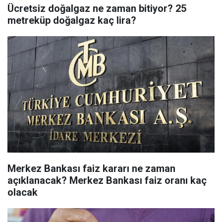
Ücretsiz doğalgaz ne zaman bitiyor? 25
metreküp doğalgaz kaç lira?
Merkez Bankası faiz kararı ne zaman
açıklanacak? Merkez Bankası faiz oranı kaç
olacak