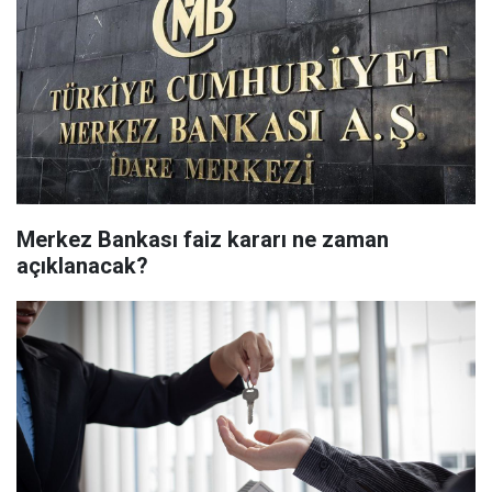
Merkez Bankası faiz kararı ne zaman
açıklanacak?