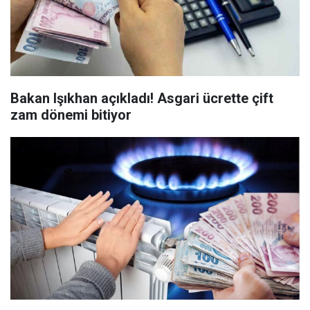
Bakan Işıkhan açıkladı! Asgari ücrette çift
zam dönemi bitiyor