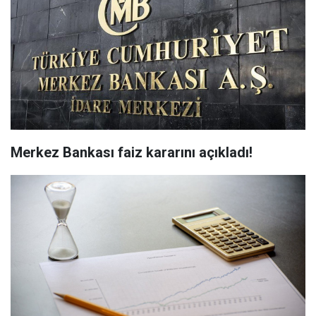
Merkez Bankası faiz kararını açıkladı!