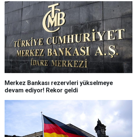
Merkez Bankası rezervleri yükselmeye
devam ediyor! Rekor geldi