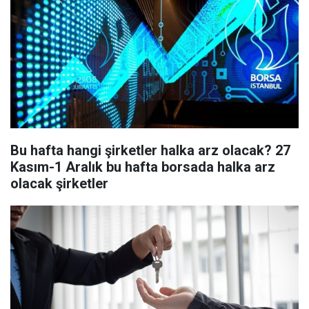
Bu hafta hangi şirketler halka arz olacak? 27
Kasım-1 Aralık bu hafta borsada halka arz
olacak şirketler