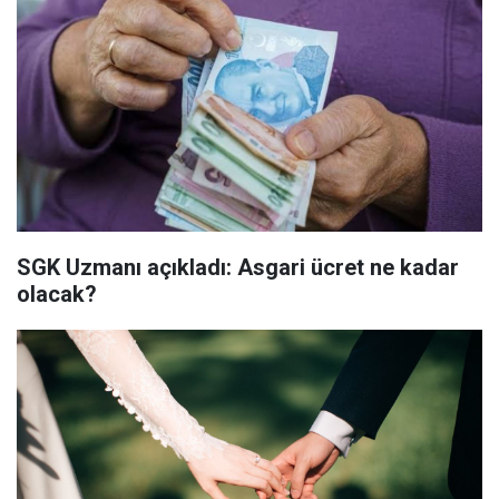
SGK Uzmanı açıkladı: Asgari ücret ne kadar
olacak?