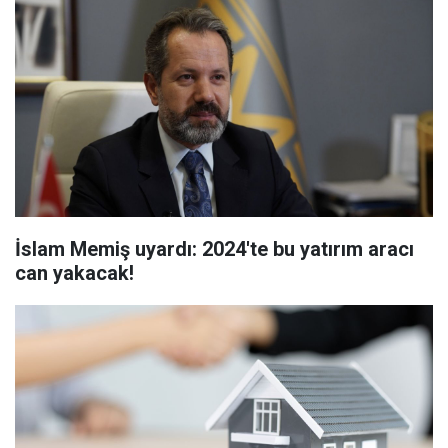
İslam Memiş uyardı: 2024'te bu yatırım aracı
can yakacak!