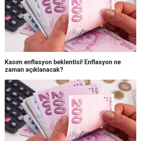
Kasım enflasyon beklentisi! Enflasyon ne
zaman açıklanacak?