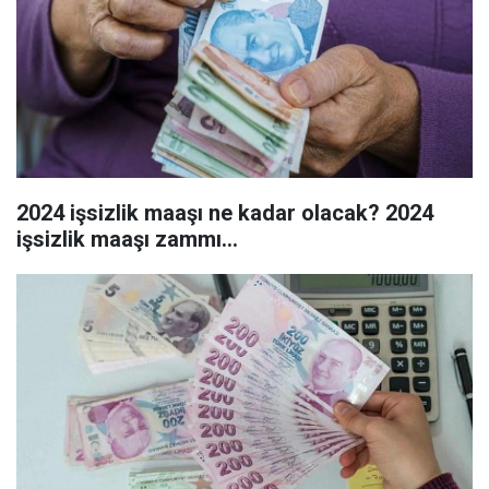
2024 işsizlik maaşı ne kadar olacak? 2024
işsizlik maaşı zammı...