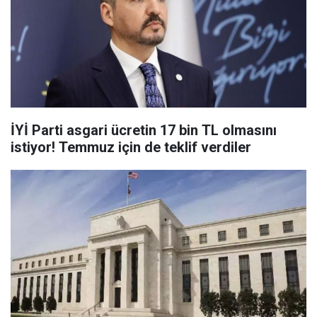
İYİ Parti asgari ücretin 17 bin TL olmasını
istiyor! Temmuz için de teklif verdiler