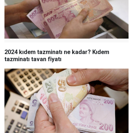
2024 kıdem tazminatı ne kadar? Kıdem
tazminatı tavan fiyatı