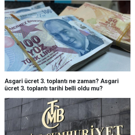
Asgari ücret 3. toplantı ne zaman? Asgari
ücret 3. toplantı tarihi belli oldu mu?