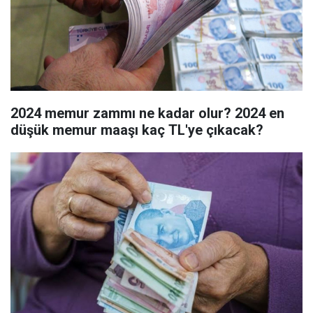
2024 memur zammı ne kadar olur? 2024 en
düşük memur maaşı kaç TL'ye çıkacak?