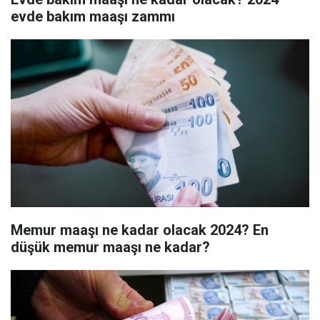
evde bakım maaşı zammı
Memur maaşı ne kadar olacak 2024? En
düşük memur maaşı ne kadar?