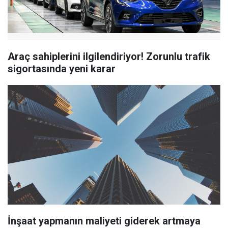
Araç sahiplerini ilgilendiriyor! Zorunlu trafik
sigortasında yeni karar
İnşaat yapmanın maliyeti giderek artmaya