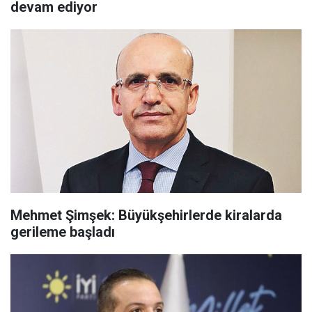
devam ediyor
Mehmet Şimşek: Büyükşehirlerde kiralarda
gerileme başladı