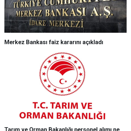
Merkez Bankası faiz kararını açıkladı
Tarım ve Orman Bakanlığı personel alımı ne