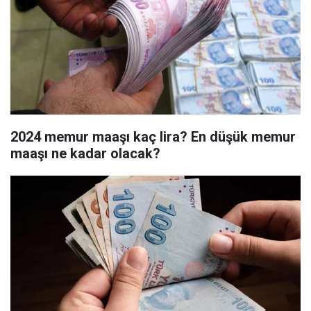
2024 memur maaşı kaç lira? En düşük memur
maaşı ne kadar olacak?