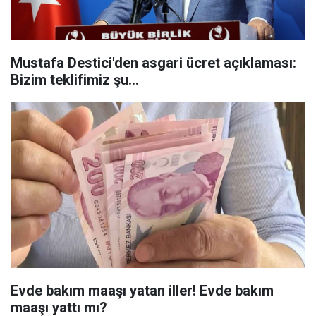
Mustafa Destici'den asgari ücret açıklaması:
Bizim teklifimiz şu...
Evde bakım maaşı yatan iller! Evde bakım
maaşı yattı mı?