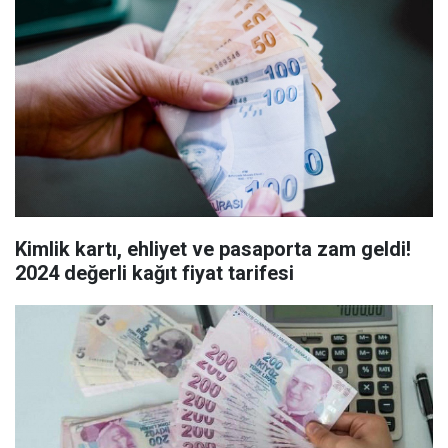
Kimlik kartı, ehliyet ve pasaporta zam geldi!
2024 değerli kağıt fiyat tarifesi