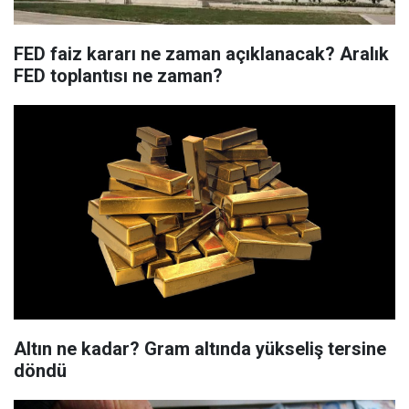
FED faiz kararı ne zaman açıklanacak? Aralık
FED toplantısı ne zaman?
Altın ne kadar? Gram altında yükseliş tersine
döndü