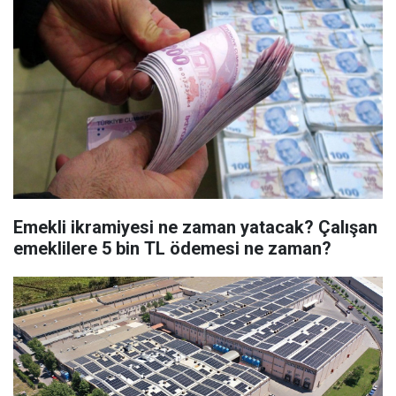
Emekli ikramiyesi ne zaman yatacak? Çalışan
emeklilere 5 bin TL ödemesi ne zaman?