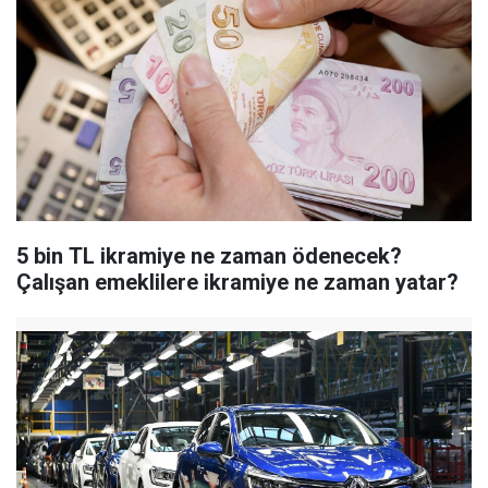
5 bin TL ikramiye ne zaman ödenecek?
Çalışan emeklilere ikramiye ne zaman yatar?