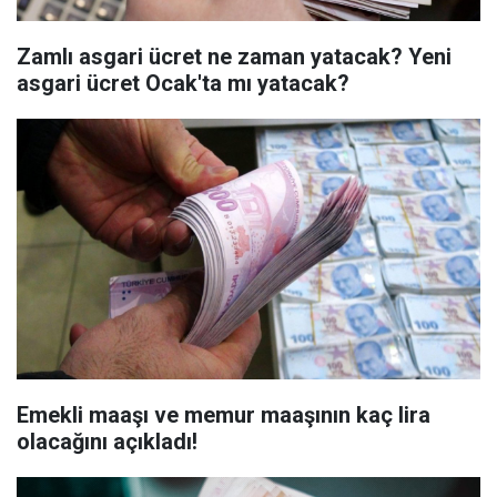
Zamlı asgari ücret ne zaman yatacak? Yeni
asgari ücret Ocak'ta mı yatacak?
Emekli maaşı ve memur maaşının kaç lira
olacağını açıkladı!