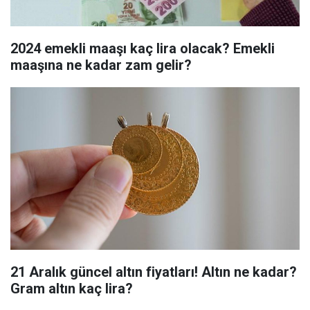
2024 emekli maaşı kaç lira olacak? Emekli
maaşına ne kadar zam gelir?
21 Aralık güncel altın fiyatları! Altın ne kadar?
Gram altın kaç lira?