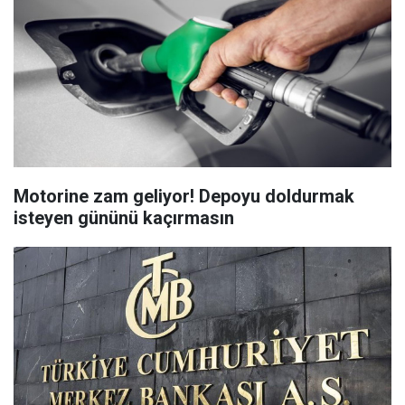
Motorine zam geliyor! Depoyu doldurmak
isteyen gününü kaçırmasın