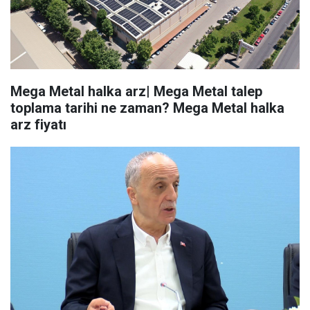
Mega Metal halka arz| Mega Metal talep
toplama tarihi ne zaman? Mega Metal halka
arz fiyatı