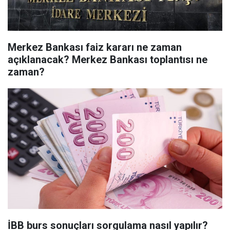
Merkez Bankası faiz kararı ne zaman
açıklanacak? Merkez Bankası toplantısı ne
zaman?
İBB burs sonuçları sorgulama nasıl yapılır?