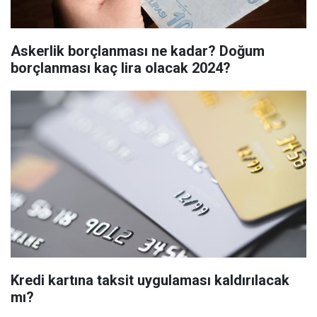
Askerlik borçlanması ne kadar? Doğum
borçlanması kaç lira olacak 2024?
Kredi kartına taksit uygulaması kaldırılacak
mı?