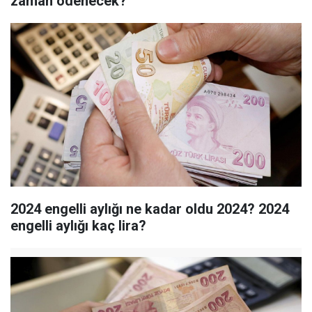
zaman ödenecek?
2024 engelli aylığı ne kadar oldu 2024? 2024
engelli aylığı kaç lira?