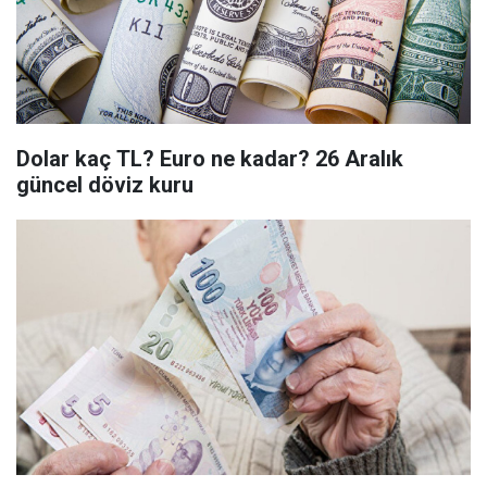
Dolar kaç TL? Euro ne kadar? 26 Aralık
güncel döviz kuru