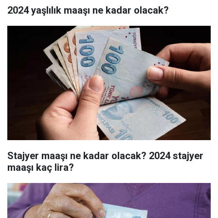
2024 yaşlılık maaşı ne kadar olacak?
Stajyer maaşı ne kadar olacak? 2024 stajyer
maaşı kaç lira?