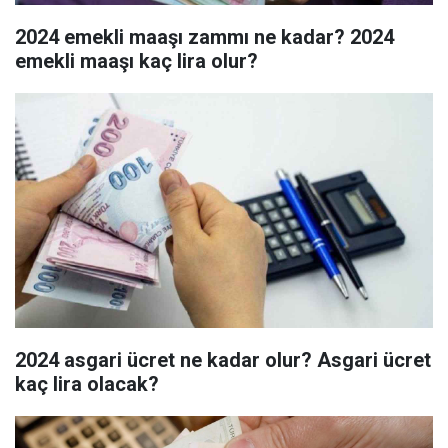
2024 emekli maaşı zammı ne kadar? 2024
emekli maaşı kaç lira olur?
2024 asgari ücret ne kadar olur? Asgari ücret
kaç lira olacak?