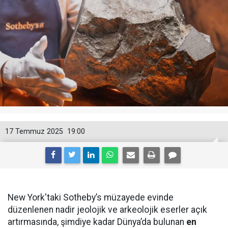
17 Temmuz 2025
19:00
New York'taki Sotheby’s müzayede evinde
düzenlenen nadir jeolojik ve arkeolojik eserler açık
artırmasında, şimdiye kadar Dünya’da bulunan
en