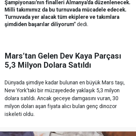
Şampiyonası'nın finalleri Almanya'da düzenlenecek.
Milli takımımız da bu turnuvada mücadele edecek.
Turnuvada yer alacak tüm ekiplere ve takımlara
şimdiden başarılar diliyorum"
dedi.
Mars’tan Gelen Dev Kaya Parçası
5,3 Milyon Dolara Satıldı
Dünyada şimdiye kadar bulunan en büyük Mars taşı,
New York’taki bir müzayedede yaklaşık 5,3 milyon
dolara satıldı. Ancak geceye damgasını vuran, 30
milyon doları aşan fiyata alıcı bulan genç dinozor
iskeleti oldu.