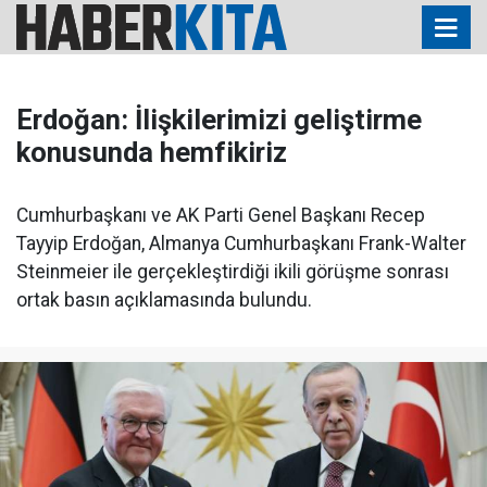
Erdoğan: İlişkilerimizi geliştirme
konusunda hemfikiriz
Cumhurbaşkanı ve AK Parti Genel Başkanı Recep
Tayyip Erdoğan, Almanya Cumhurbaşkanı Frank-Walter
Steinmeier ile gerçekleştirdiği ikili görüşme sonrası
ortak basın açıklamasında bulundu.