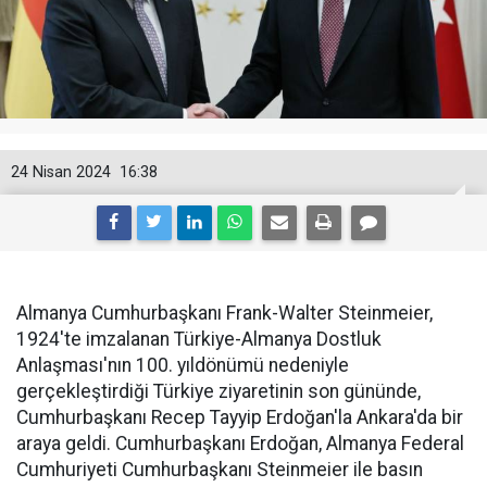
24 Nisan 2024
16:38
Almanya Cumhurbaşkanı Frank-Walter Steinmeier,
1924'te imzalanan Türkiye-Almanya Dostluk
Anlaşması'nın 100. yıldönümü nedeniyle
gerçekleştirdiği Türkiye ziyaretinin son gününde,
Cumhurbaşkanı Recep Tayyip Erdoğan'la Ankara'da bir
araya geldi. Cumhurbaşkanı Erdoğan, Almanya Federal
Cumhuriyeti Cumhurbaşkanı Steinmeier ile basın